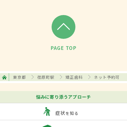
PAGE TOP
東京都
荏原町駅
矯正歯科
ネット予約可
悩みに寄り添うアプローチ
症状
を知る