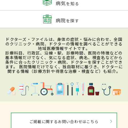
病気
を知る
病院
を探す
ドクターズ・ファイルは、身体の症状・悩みに合わせ、全国
のクリニック・病院、ドクターの情報を調べることができる
地域医療情報サイトです。
診療科目、行政区、沿線・駅、診療時間、医院の特徴などの
基本情報だけでなく、気になる症状、病名、検査名などから
条件に合ったクリニック・病院、ドクターを探すことができ
ます。 医院情報だけでなく、独自取材に基づき、ドクターに
関する情報（診療方針や得意な治療・検査など）も紹介。
ご掲載に関するお問い合わせはこちら