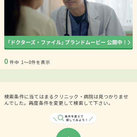
0
件中
1〜0件を表示
検索条件に当てはまるクリニック・病院は見つかりませ
んでした。再度条件を変更して検索して下さい。