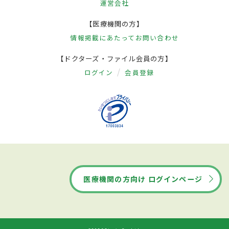
運営会社
【医療機関の方】
情報掲載にあたって
お問い合わせ
【ドクターズ・ファイル会員の方】
ログイン
会員登録
医療機関の方向け ログインページ