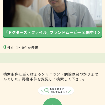
0
件中
1〜0件を表示
検索条件に当てはまるクリニック・病院は見つかりませ
んでした。再度条件を変更して検索して下さい。