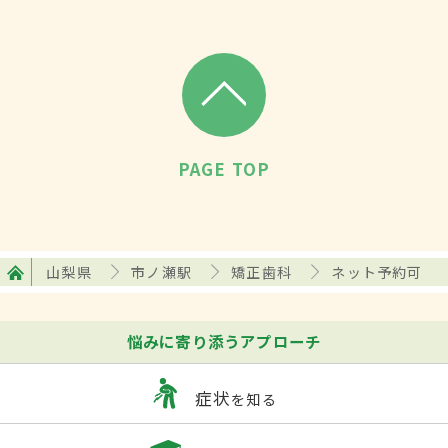
PAGE TOP
山梨県
市ノ瀬駅
矯正歯科
ネット予約可
悩みに寄り添うアプローチ
症状
を知る