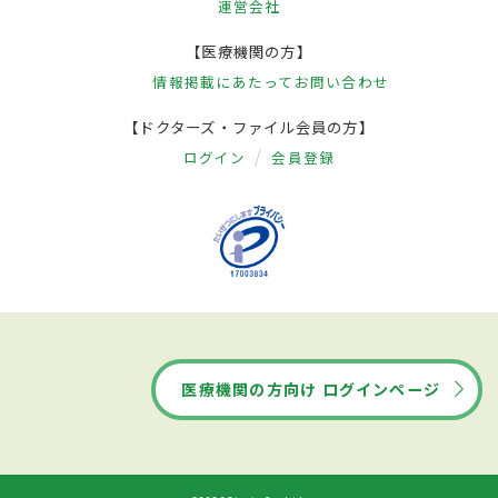
運営会社
【医療機関の方】
情報掲載にあたって
お問い合わせ
【ドクターズ・ファイル会員の方】
ログイン
会員登録
医療機関の方向け ログインページ