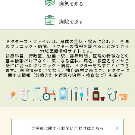
病気
を知る
病院
を探す
ドクターズ・ファイルは、身体の症状・悩みに合わせ、全国
のクリニック・病院、ドクターの情報を調べることができる
地域医療情報サイトです。
診療科目、行政区、沿線・駅、診療時間、医院の特徴などの
基本情報だけでなく、気になる症状、病名、検査名などから
条件に合ったクリニック・病院、ドクターを探すことができ
ます。 医院情報だけでなく、独自取材に基づき、ドクターに
関する情報（診療方針や得意な治療・検査など）も紹介。
ご掲載に関するお問い合わせはこちら