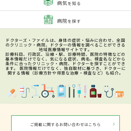
病気
を知る
病院
を探す
ドクターズ・ファイルは、身体の症状・悩みに合わせ、全国
のクリニック・病院、ドクターの情報を調べることができる
地域医療情報サイトです。
診療科目、行政区、沿線・駅、診療時間、医院の特徴などの
基本情報だけでなく、気になる症状、病名、検査名などから
条件に合ったクリニック・病院、ドクターを探すことができ
ます。 医院情報だけでなく、独自取材に基づき、ドクターに
関する情報（診療方針や得意な治療・検査など）も紹介。
ご掲載に関するお問い合わせはこちら