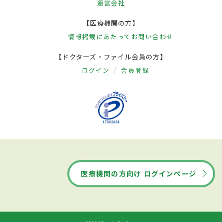
運営会社
【医療機関の方】
情報掲載にあたって
お問い合わせ
【ドクターズ・ファイル会員の方】
ログイン
会員登録
医療機関の方向け ログインページ