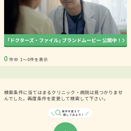
0
件中
1〜0件を表示
検索条件に当てはまるクリニック・病院は見つかりませ
んでした。再度条件を変更して検索して下さい。