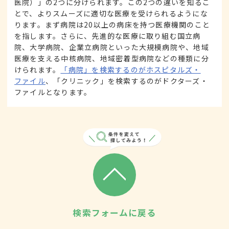
医院）」の2つに分けられます。この2つの違いを知るこ
とで、よりスムーズに適切な医療を受けられるようにな
ります。まず病院は20以上の病床を持つ医療機関のこと
を指します。さらに、先進的な医療に取り組む国立病
院、大学病院、企業立病院といった大規模病院や、地域
医療を支える中核病院、地域密着型病院などの種類に分
けられます。
「病院」を検索するのがホスピタルズ・
ファイル
、「クリニック」を検索するのがドクターズ・
ファイルとなります。
検索フォームに戻る