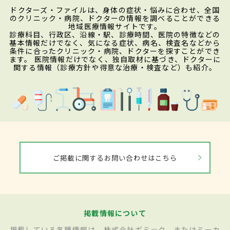
ドクターズ・ファイルは、身体の症状・悩みに合わせ、全国
のクリニック・病院、ドクターの情報を調べることができる
地域医療情報サイトです。
診療科目、行政区、沿線・駅、診療時間、医院の特徴などの
基本情報だけでなく、気になる症状、病名、検査名などから
条件に合ったクリニック・病院、ドクターを探すことができ
ます。 医院情報だけでなく、独自取材に基づき、ドクターに
関する情報（診療方針や得意な治療・検査など）も紹介。
ご掲載に関するお問い合わせはこちら
掲載情報について
掲載している各種情報は、株式会社ギミック、またはミーカ