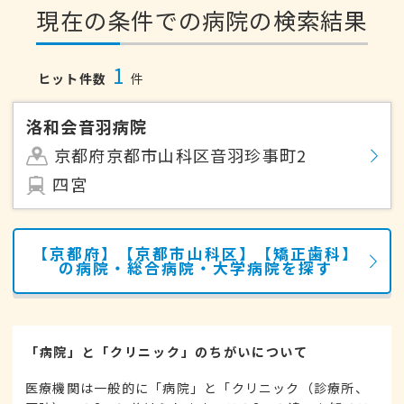
現在の条件での病院の検索結果
1
ヒット件数
件
洛和会音羽病院
京都府京都市山科区音羽珍事町2
四宮
【京都府】【京都市山科区】【矯正歯科】
の病院・総合病院・大学病院を探す
「病院」と「クリニック」のちがいについて
医療機関は一般的に「病院」と「クリニック（診療所、