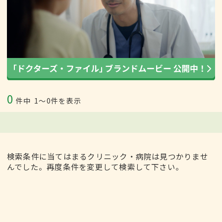
0
件中
1〜0件を表示
検索条件に当てはまるクリニック・病院は見つかりませ
んでした。再度条件を変更して検索して下さい。