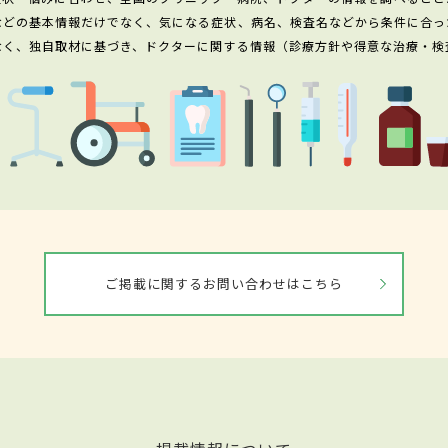
などの基本情報だけでなく、気になる症状、病名、検査名などから条件に合っ
なく、独自取材に基づき、ドクターに関する情報（診療方針や得意な治療・検
ご掲載に関するお問い合わせはこちら