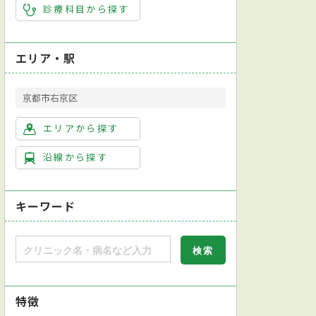
診療科目から探す
エリア・駅
京都市右京区
エリアから探す
沿線から探す
キーワード
特徴