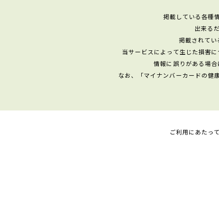
掲載している各種
出来る
掲載されてい
当サービスによって生じた損害に
情報に誤りがある場合
なお、「マイナンバーカードの健
ご利用にあたっ