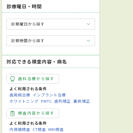
診療曜日・時間
診察曜日から探す
診察時間から探す
対応できる検査内容・病名
歯科治療から探す
よく利用される条件
歯周病治療
インプラント治療
ホワイトニング
PMTC
歯列矯正
裏側矯正
検査内容から探す
よく利用される条件
内視鏡検査
CT検査
MRI検査