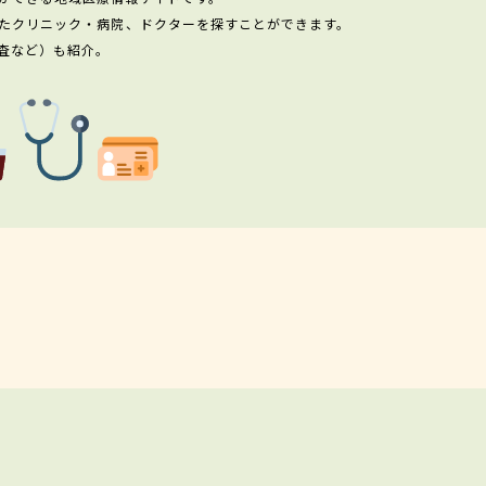
たクリニック・病院、ドクターを探すことができます。
査など）も紹介。