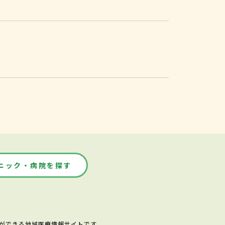
ニック・病院を探す
ができる地域医療情報サイトです。