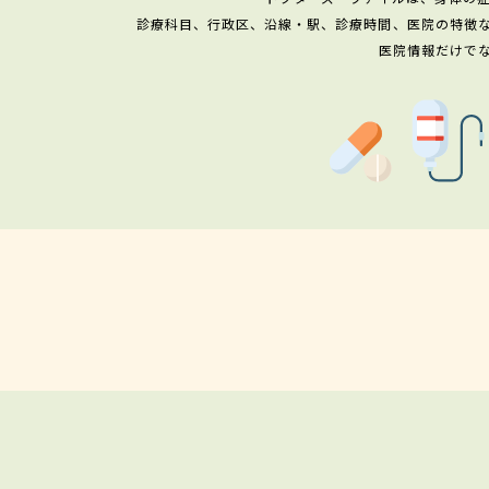
診療科目、行政区、沿線・駅、診療時間、医院の特徴
医院情報だけで