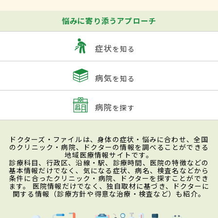
悩みに寄り添うアプローチ
症状
を知る
病気
を知る
病院
を探す
ドクターズ・ファイルは、身体の症状・悩みに合わせ、全国
のクリニック・病院、ドクターの情報を調べることができる
地域医療情報サイトです。
診療科目、行政区、沿線・駅、診療時間、医院の特徴などの
基本情報だけでなく、気になる症状、病名、検査名などから
条件に合ったクリニック・病院、ドクターを探すことができ
ます。 医院情報だけでなく、独自取材に基づき、ドクターに
関する情報（診療方針や得意な治療・検査など）も紹介。