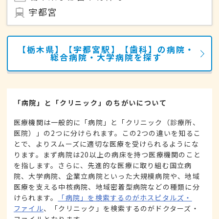
宇都宮
【栃木県】【宇都宮駅】【歯科】の病院・
総合病院・大学病院を探す
「病院」と「クリニック」のちがいについて
医療機関は一般的に「病院」と「クリニック（診療所、
医院）」の2つに分けられます。この2つの違いを知るこ
とで、よりスムーズに適切な医療を受けられるようにな
ります。まず病院は20以上の病床を持つ医療機関のこと
を指します。さらに、先進的な医療に取り組む国立病
院、大学病院、企業立病院といった大規模病院や、地域
医療を支える中核病院、地域密着型病院などの種類に分
けられます。
「病院」を検索するのがホスピタルズ・
ファイル
、「クリニック」を検索するのがドクターズ・