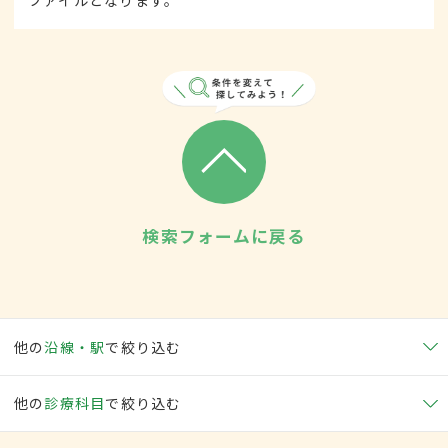
ファイルとなります。
検索フォームに戻る
他の
沿線・駅
で絞り込む
他の
診療科目
で絞り込む