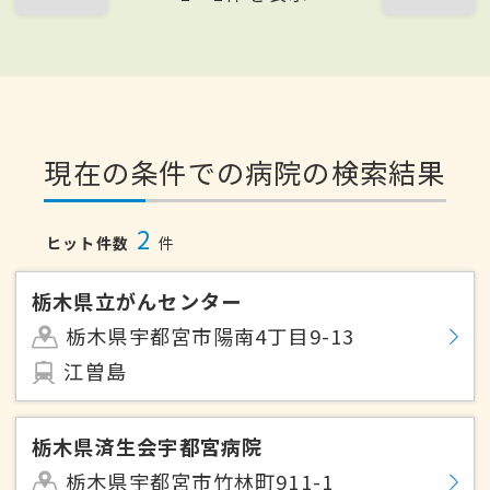
現在の条件での病院の検索結果
2
ヒット件数
件
栃木県立がんセンター
栃木県宇都宮市陽南4丁目9-13
江曽島
栃木県済生会宇都宮病院
栃木県宇都宮市竹林町911-1