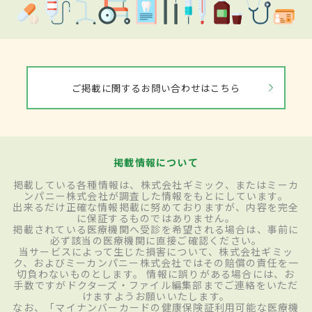
ご掲載に関するお問い合わせはこちら
掲載情報について
掲載している各種情報は、株式会社ギミック、またはミーカ
ンパニー株式会社が調査した情報をもとにしています。
出来るだけ正確な情報掲載に努めておりますが、内容を完全
に保証するものではありません。
掲載されている医療機関へ受診を希望される場合は、事前に
必ず該当の医療機関に直接ご確認ください。
当サービスによって生じた損害について、株式会社ギミッ
ク、およびミーカンパニー株式会社ではその賠償の責任を一
切負わないものとします。 情報に誤りがある場合には、お
手数ですがドクターズ・ファイル編集部までご連絡をいただ
けますようお願いいたします。
なお、「マイナンバーカードの健康保険証利用可能な医療機