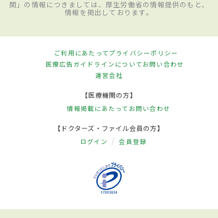
関」の情報につきましては、厚生労働省の情報提供のもと、
情報を掲出しております。
ご利用にあたって
プライバシーポリシー
医療広告ガイドラインについて
お問い合わせ
運営会社
【医療機関の方】
情報掲載にあたって
お問い合わせ
【ドクターズ・ファイル会員の方】
ログイン
会員登録