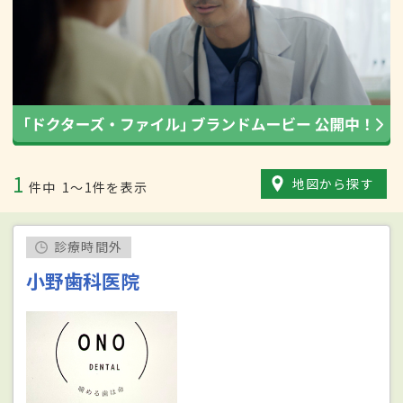
1
地図から探す
件中
1〜1件を表示
診療時間外
小野歯科医院