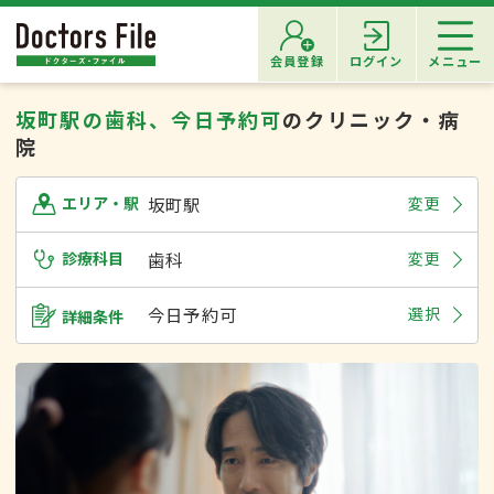
会員登録
ログイン
メニュー
坂町駅の歯科、今日予約可
のクリニック・病
院
坂町駅
変更
エリア・駅
診療科目
歯科
変更
今日予約可
選択
詳細条件