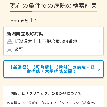
現在の条件での病院の検索結果
1
ヒット件数
件
新潟県立坂町病院
新潟県村上市下鍜冶屋589番地
坂町
【新潟県】【坂町駅】【歯科】の病院・総
合病院・大学病院を探す
「病院」と「クリニック」のちがいについて
医療機関は一般的に「病院」と「クリニック（診療所、