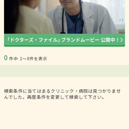
0
件中
1〜0件を表示
検索条件に当てはまるクリニック・病院は見つかりませ
んでした。再度条件を変更して検索して下さい。