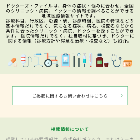
ドクターズ・ファイルは、身体の症状・悩みに合わせ、全国
のクリニック・病院、ドクターの情報を調べることができる
地域医療情報サイトです。
診療科目、行政区、沿線・駅、診療時間、医院の特徴などの
基本情報だけでなく、気になる症状、病名、検査名などから
条件に合ったクリニック・病院、ドクターを探すことができ
ます。 医院情報だけでなく、独自取材に基づき、ドクターに
関する情報（診療方針や得意な治療・検査など）も紹介。
ご掲載に関するお問い合わせはこちら
掲載情報について
掲載している各種情報は、株式会社ギミック、またはミーカ