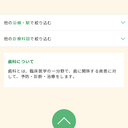
他の
沿線・駅
で絞り込む
他の
診療科目
で絞り込む
歯科について
歯科とは、臨床医学の一分野で、歯に関係する疾患に対
して、予防・診断・治療をします。