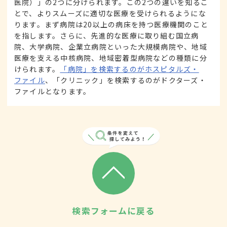
医院）」の2つに分けられます。この2つの違いを知るこ
とで、よりスムーズに適切な医療を受けられるようにな
ります。まず病院は20以上の病床を持つ医療機関のこと
を指します。さらに、先進的な医療に取り組む国立病
院、大学病院、企業立病院といった大規模病院や、地域
医療を支える中核病院、地域密着型病院などの種類に分
けられます。
「病院」を検索するのがホスピタルズ・
ファイル
、「クリニック」を検索するのがドクターズ・
ファイルとなります。
検索フォームに戻る