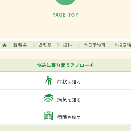
PAGE TOP
新潟県
坂町駅
歯科
今日予約可
の検索
悩みに寄り添うアプローチ
症状
を知る
病気
を知る
病院
を探す