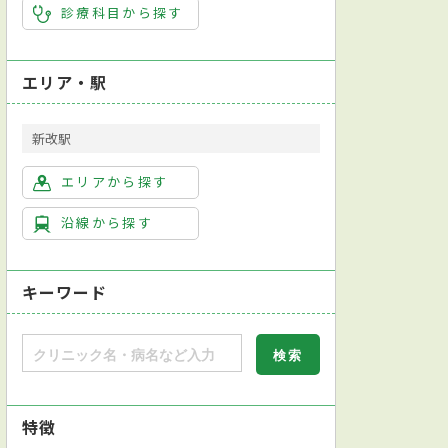
診療科目から探す
エリア・駅
新改駅
エリアから探す
沿線から探す
キーワード
特徴