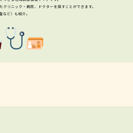
たクリニック・病院、ドクターを探すことができます。
査など）も紹介。