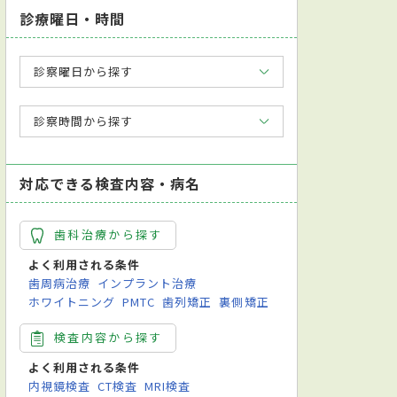
診療曜日・時間
診察曜日から探す
診察時間から探す
対応できる検査内容・病名
歯科治療から探す
よく利用される条件
歯周病治療
インプラント治療
ホワイトニング
PMTC
歯列矯正
裏側矯正
検査内容から探す
よく利用される条件
内視鏡検査
CT検査
MRI検査