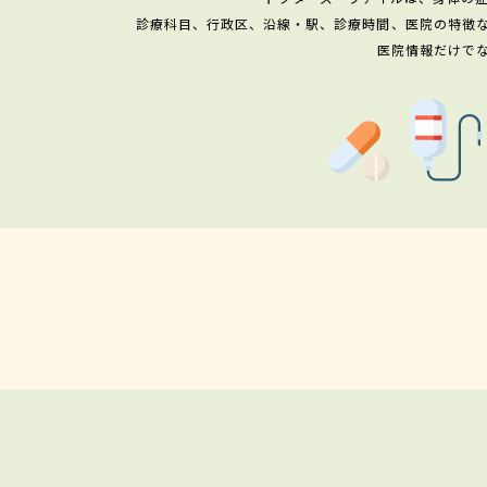
診療科目、行政区、沿線・駅、診療時間、医院の特徴
医院情報だけで