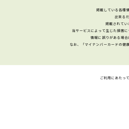
掲載している各種
出来る
掲載されてい
当サービスによって生じた損害に
情報に誤りがある場合
なお、「マイナンバーカードの健
ご利用にあたっ