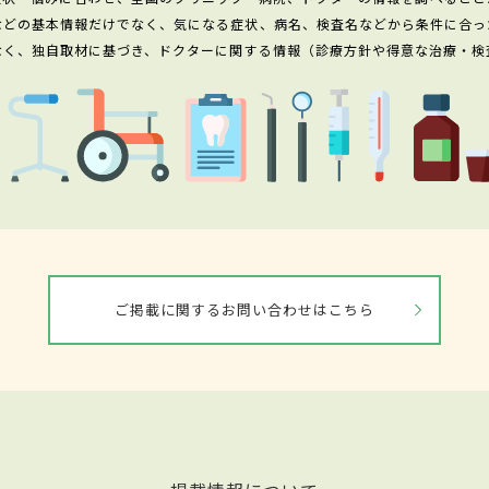
などの基本情報だけでなく、気になる症状、病名、検査名などから条件に合っ
なく、独自取材に基づき、ドクターに関する情報（診療方針や得意な治療・検
ご掲載に関するお問い合わせはこちら