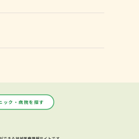
ニック・病院を探す
ができる地域医療情報サイトです。