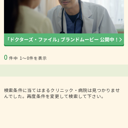
0
件中
1〜0件を表示
検索条件に当てはまるクリニック・病院は見つかりませ
んでした。再度条件を変更して検索して下さい。