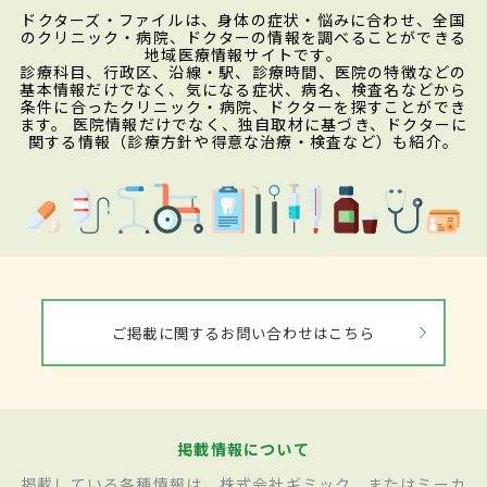
ドクターズ・ファイルは、身体の症状・悩みに合わせ、全国
のクリニック・病院、ドクターの情報を調べることができる
地域医療情報サイトです。
診療科目、行政区、沿線・駅、診療時間、医院の特徴などの
基本情報だけでなく、気になる症状、病名、検査名などから
条件に合ったクリニック・病院、ドクターを探すことができ
ます。 医院情報だけでなく、独自取材に基づき、ドクターに
関する情報（診療方針や得意な治療・検査など）も紹介。
ご掲載に関するお問い合わせはこちら
掲載情報について
掲載している各種情報は、株式会社ギミック、またはミーカ