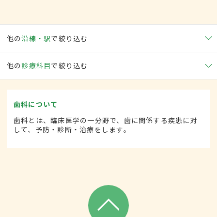
他の
沿線・駅
で絞り込む
他の
診療科目
で絞り込む
歯科について
歯科とは、臨床医学の一分野で、歯に関係する疾患に対
して、予防・診断・治療をします。