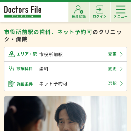
会員登録
ログイン
メニュー
市役所前駅の歯科、ネット予約可
のクリニッ
ク・病院
市役所前駅
変更
エリア・駅
診療科目
歯科
変更
ネット予約可
選択
詳細条件