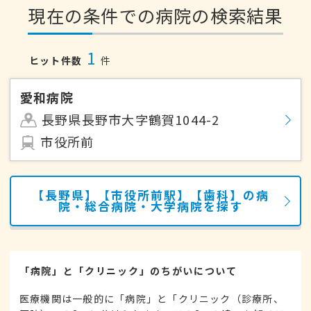
現在の条件での病院の検索結果
1
ヒット件数
件
愛和病院
長野県長野市大字鶴賀1044-2
市役所前
【長野県】【市役所前駅】【歯科】の病
院・総合病院・大学病院を探す
「病院」と「クリニック」のちがいについて
医療機関は一般的に「病院」と「クリニック（診療所、