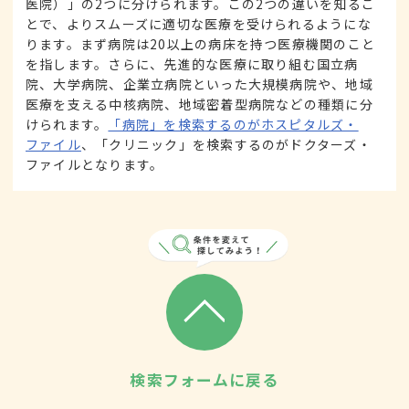
医院）」の2つに分けられます。この2つの違いを知るこ
とで、よりスムーズに適切な医療を受けられるようにな
ります。まず病院は20以上の病床を持つ医療機関のこと
を指します。さらに、先進的な医療に取り組む国立病
院、大学病院、企業立病院といった大規模病院や、地域
医療を支える中核病院、地域密着型病院などの種類に分
けられます。
「病院」を検索するのがホスピタルズ・
ファイル
、「クリニック」を検索するのがドクターズ・
ファイルとなります。
検索フォームに戻る