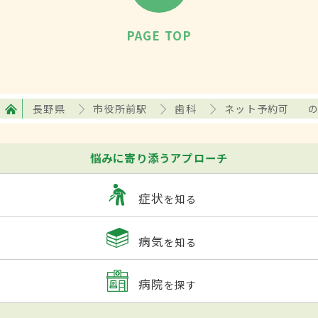
PAGE TOP
長野県
市役所前駅
歯科
ネット予約可
悩みに寄り添うアプローチ
症状
を知る
病気
を知る
病院
を探す