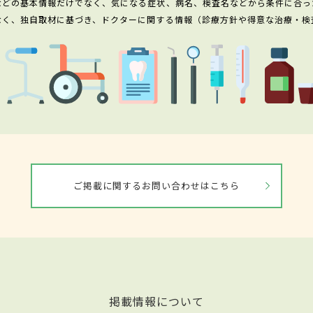
などの基本情報だけでなく、気になる症状、病名、検査名などから条件に合っ
なく、独自取材に基づき、ドクターに関する情報（診療方針や得意な治療・検
ご掲載に関するお問い合わせはこちら
掲載情報について