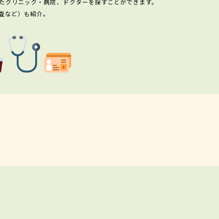
たクリニック・病院、ドクターを探すことができます。
査など）も紹介。