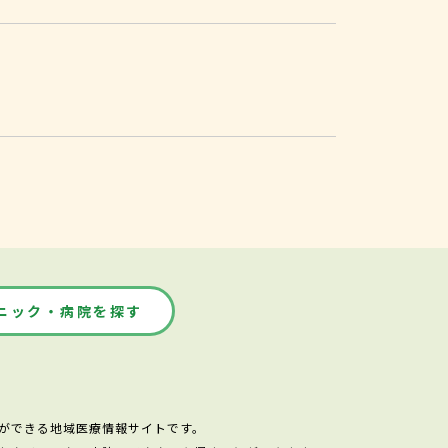
ニック・病院を探す
ができる地域医療情報サイトです。