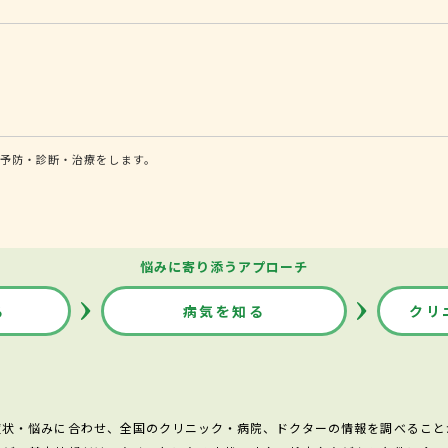
予防・診断・治療をします。
悩みに寄り添うアプローチ
る
病気を知る
クリ
症状・悩みに合わせ、全国のクリニック・病院、ドクターの情報を調べること