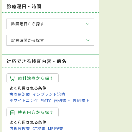
診療曜日・時間
診察曜日から探す
診察時間から探す
対応できる検査内容・病名
歯科治療から探す
よく利用される条件
歯周病治療
インプラント治療
ホワイトニング
PMTC
歯列矯正
裏側矯正
検査内容から探す
よく利用される条件
内視鏡検査
CT検査
MRI検査