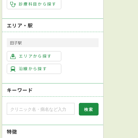
診療科目から探す
エリア・駅
田子駅
エリアから探す
沿線から探す
キーワード
特徴