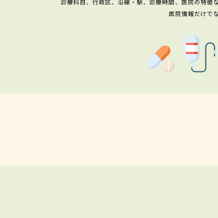
診療科目、行政区、沿線・駅、診療時間、医院の特徴
医院情報だけで