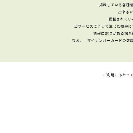
掲載している各種
出来る
掲載されてい
当サービスによって生じた損害に
情報に誤りがある場合
なお、「マイナンバーカードの健
ご利用にあたっ