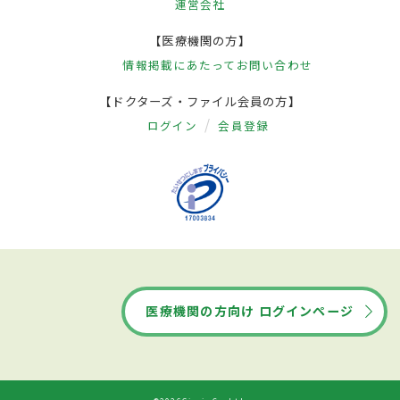
運営会社
【医療機関の方】
情報掲載にあたって
お問い合わせ
【ドクターズ・ファイル会員の方】
ログイン
会員登録
医療機関の方向け ログインページ