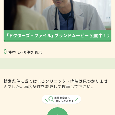
0
件中
1〜0件を表示
検索条件に当てはまるクリニック・病院は見つかりませ
んでした。再度条件を変更して検索して下さい。