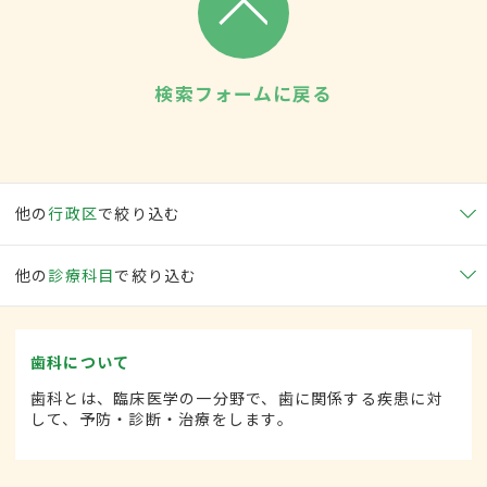
検索フォームに戻る
他の
行政区
で絞り込む
他の
診療科目
で絞り込む
歯科について
歯科とは、臨床医学の一分野で、歯に関係する疾患に対
して、予防・診断・治療をします。