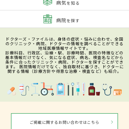
病気
を知る
病院
を探す
ドクターズ・ファイルは、身体の症状・悩みに合わせ、全国
のクリニック・病院、ドクターの情報を調べることができる
地域医療情報サイトです。
診療科目、行政区、沿線・駅、診療時間、医院の特徴などの
基本情報だけでなく、気になる症状、病名、検査名などから
条件に合ったクリニック・病院、ドクターを探すことができ
ます。 医院情報だけでなく、独自取材に基づき、ドクターに
関する情報（診療方針や得意な治療・検査など）も紹介。
ご掲載に関するお問い合わせはこちら