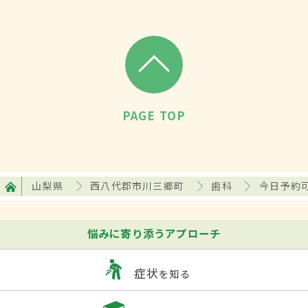
PAGE TOP
山梨県
西八代郡市川三郷町
歯科
今日予約
悩みに寄り添うアプローチ
症状
を知る