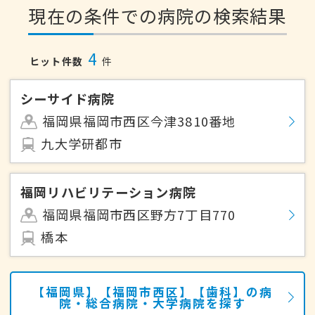
現在の条件での病院の検索結果
4
ヒット件数
件
シーサイド病院
福岡県福岡市西区今津3810番地
九大学研都市
福岡リハビリテーション病院
福岡県福岡市西区野方7丁目770
橋本
【福岡県】【福岡市西区】【歯科】の病
院・総合病院・大学病院を探す