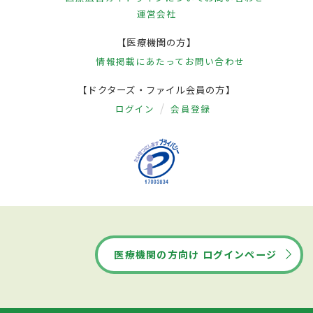
運営会社
【医療機関の方】
情報掲載にあたって
お問い合わせ
【ドクターズ・ファイル会員の方】
ログイン
会員登録
医療機関の方向け ログインページ