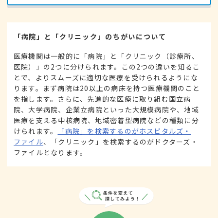
「病院」と「クリニック」のちがいについて
医療機関は一般的に「病院」と「クリニック（診療所、
医院）」の2つに分けられます。この2つの違いを知るこ
とで、よりスムーズに適切な医療を受けられるようにな
ります。まず病院は20以上の病床を持つ医療機関のこと
を指します。さらに、先進的な医療に取り組む国立病
院、大学病院、企業立病院といった大規模病院や、地域
医療を支える中核病院、地域密着型病院などの種類に分
けられます。
「病院」を検索するのがホスピタルズ・
ファイル
、「クリニック」を検索するのがドクターズ・
ファイルとなります。