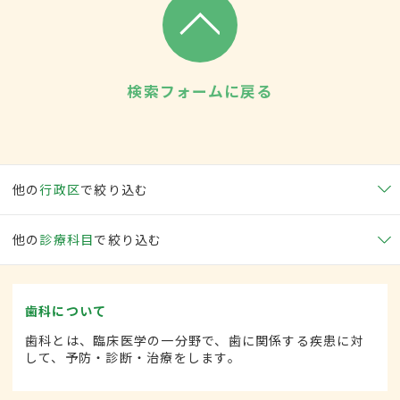
検索フォームに戻る
他の
行政区
で絞り込む
他の
診療科目
で絞り込む
歯科について
歯科とは、臨床医学の一分野で、歯に関係する疾患に対
して、予防・診断・治療をします。