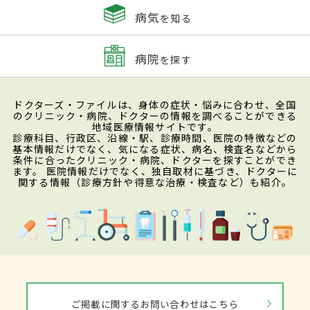
病気
を知る
病院
を探す
ドクターズ・ファイルは、身体の症状・悩みに合わせ、全国
のクリニック・病院、ドクターの情報を調べることができる
地域医療情報サイトです。
診療科目、行政区、沿線・駅、診療時間、医院の特徴などの
基本情報だけでなく、気になる症状、病名、検査名などから
条件に合ったクリニック・病院、ドクターを探すことができ
ます。 医院情報だけでなく、独自取材に基づき、ドクターに
関する情報（診療方針や得意な治療・検査など）も紹介。
ご掲載に関するお問い合わせはこちら