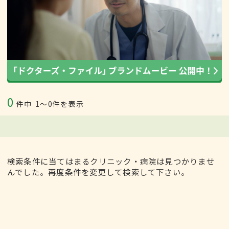
0
件中
1〜0件を表示
検索条件に当てはまるクリニック・病院は見つかりませ
んでした。再度条件を変更して検索して下さい。