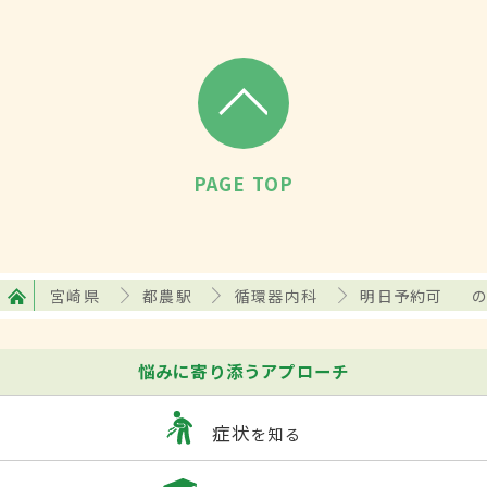
PAGE TOP
宮崎県
都農駅
循環器内科
明日予約可
悩みに寄り添うアプローチ
症状
を知る