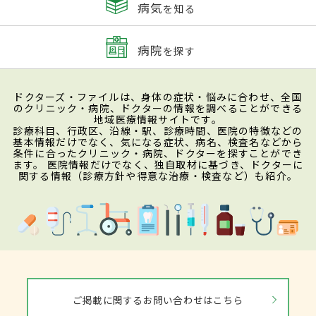
病気
を知る
病院
を探す
ドクターズ・ファイルは、身体の症状・悩みに合わせ、全国
のクリニック・病院、ドクターの情報を調べることができる
地域医療情報サイトです。
診療科目、行政区、沿線・駅、診療時間、医院の特徴などの
基本情報だけでなく、気になる症状、病名、検査名などから
条件に合ったクリニック・病院、ドクターを探すことができ
ます。 医院情報だけでなく、独自取材に基づき、ドクターに
関する情報（診療方針や得意な治療・検査など）も紹介。
ご掲載に関するお問い合わせはこちら