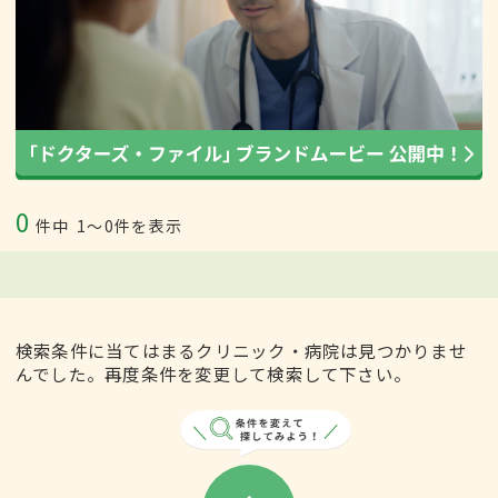
0
件中
1〜0件を表示
検索条件に当てはまるクリニック・病院は見つかりませ
んでした。再度条件を変更して検索して下さい。