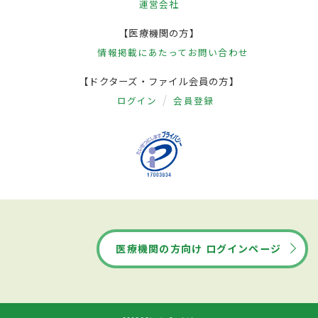
運営会社
【医療機関の方】
情報掲載にあたって
お問い合わせ
【ドクターズ・ファイル会員の方】
ログイン
会員登録
医療機関の方向け ログインページ