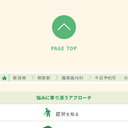
PAGE TOP
新潟県
桐原駅
循環器内科
今日予約可
悩みに寄り添うアプローチ
症状
を知る