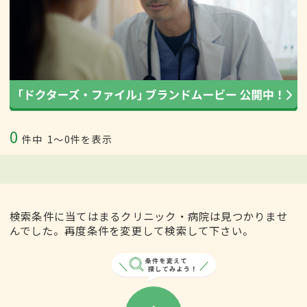
0
件中
1〜0件を表示
検索条件に当てはまるクリニック・病院は見つかりませ
んでした。再度条件を変更して検索して下さい。