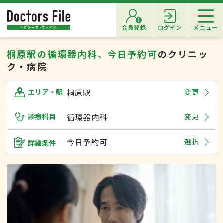
会員登録
ログイン
メニュー
桐原駅の循環器内科、今日予約可
のクリニッ
ク・病院
桐原駅
変更
エリア・駅
診療科目
循環器内科
変更
今日予約可
選択
詳細条件