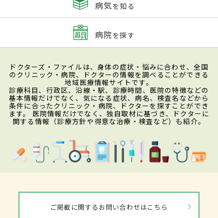
病気
を知る
病院
を探す
ドクターズ・ファイルは、身体の症状・悩みに合わせ、全国
のクリニック・病院、ドクターの情報を調べることができる
地域医療情報サイトです。
診療科目、行政区、沿線・駅、診療時間、医院の特徴などの
基本情報だけでなく、気になる症状、病名、検査名などから
条件に合ったクリニック・病院、ドクターを探すことができ
ます。 医院情報だけでなく、独自取材に基づき、ドクターに
関する情報（診療方針や得意な治療・検査など）も紹介。
ご掲載に関するお問い合わせはこちら