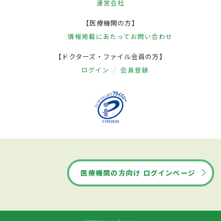
運営会社
【医療機関の方】
情報掲載にあたって
お問い合わせ
【ドクターズ・ファイル会員の方】
ログイン
会員登録
医療機関の方向け ログインページ