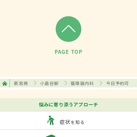
PAGE TOP
新潟県
小島谷駅
循環器内科
今日予約可
悩みに寄り添うアプローチ
症状
を知る