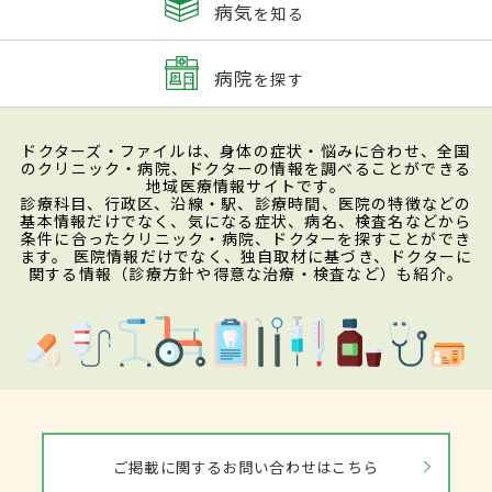
病気
を知る
病院
を探す
ドクターズ・ファイルは、身体の症状・悩みに合わせ、全国
のクリニック・病院、ドクターの情報を調べることができる
地域医療情報サイトです。
診療科目、行政区、沿線・駅、診療時間、医院の特徴などの
基本情報だけでなく、気になる症状、病名、検査名などから
条件に合ったクリニック・病院、ドクターを探すことができ
ます。 医院情報だけでなく、独自取材に基づき、ドクターに
関する情報（診療方針や得意な治療・検査など）も紹介。
ご掲載に関するお問い合わせはこちら