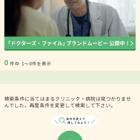
0
件中
1〜0件を表示
検索条件に当てはまるクリニック・病院は見つかりませ
んでした。再度条件を変更して検索して下さい。