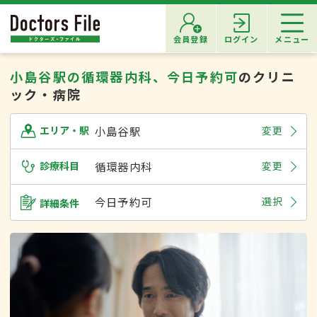
会員登録
ログイン
メニュー
小島谷駅の循環器内科、今日予約可
のクリニ
ック・病院
小島谷駅
変更
エリア・駅
診療科目
循環器内科
変更
今日予約可
選択
詳細条件