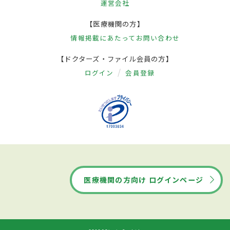
運営会社
【医療機関の方】
情報掲載にあたって
お問い合わせ
【ドクターズ・ファイル会員の方】
ログイン
会員登録
医療機関の方向け ログインページ