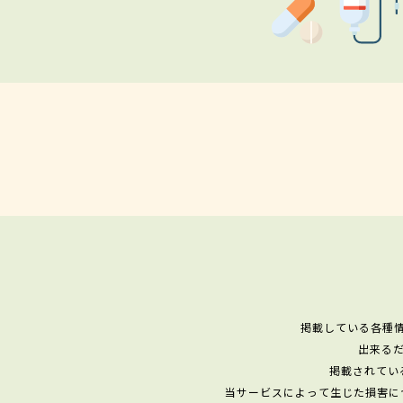
掲載している各種
出来る
掲載されてい
当サービスによって生じた損害に