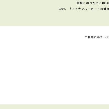
情報に誤りがある場合
なお、「マイナンバーカードの健
ご利用にあたっ