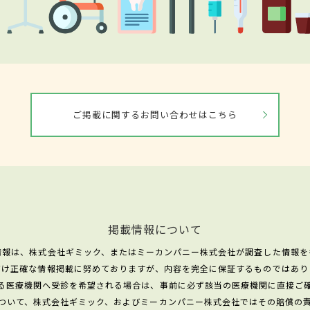
ご掲載に関するお問い合わせはこちら
掲載情報について
情報は、株式会社ギミック、またはミーカンパニー株式会社が調査した情報を
だけ正確な情報掲載に努めておりますが、内容を完全に保証するものではあり
る医療機関へ受診を希望される場合は、事前に必ず該当の医療機関に直接ご
ついて、株式会社ギミック、およびミーカンパニー株式会社ではその賠償の