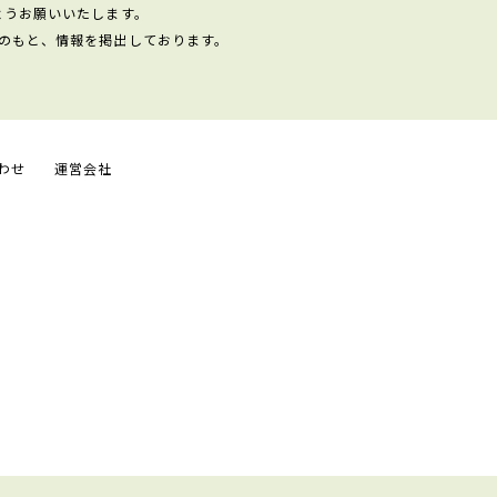
ようお願いいたします。
のもと、情報を掲出しております。
わせ
運営会社