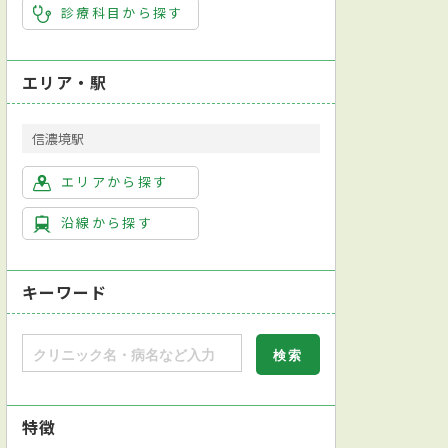
診療科目から探す
エリア・駅
信濃境駅
エリアから探す
沿線から探す
キーワード
特徴