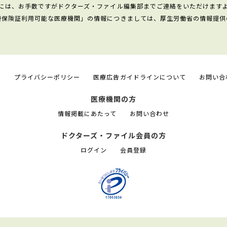
には、お手数ですがドクターズ・ファイル編集部までご連絡をいただけます
康保険証利用可能な医療機関」の情報につきましては、厚生労働省の情報提供
て
プライバシーポリシー
医療広告ガイドラインについて
お問い合
医療機関の方
情報掲載にあたって
お問い合わせ
ドクターズ・ファイル会員の方
ログイン
会員登録