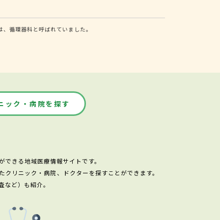
は、循環器科と呼ばれていました。
ニック・病院を探す
ができる地域医療情報サイトです。
たクリニック・病院、ドクターを探すことができます。
査など）も紹介。