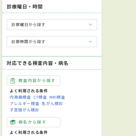
診療曜日・時間
診察曜日から探す
診察時間から探す
対応できる検査内容・病名
検査内容から探す
よく利用される条件
内視鏡検査
CT検査
MRI検査
アレルギー検査
乳がん検診
子宮頸がん検診
病名から探す
よく利用される条件