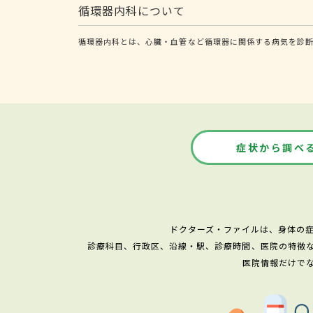
循環器内科について
循環器内科とは、心臓・血管など循環器に関係する病気を診断
症状から調べ
ドクターズ・ファイルは、身体の
診療科目、行政区、沿線・駅、診療時間、医院の特徴
医院情報だけで