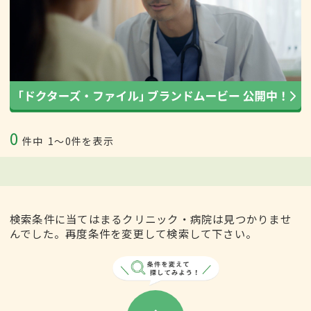
0
件中
1〜0件を表示
検索条件に当てはまるクリニック・病院は見つかりませ
んでした。再度条件を変更して検索して下さい。