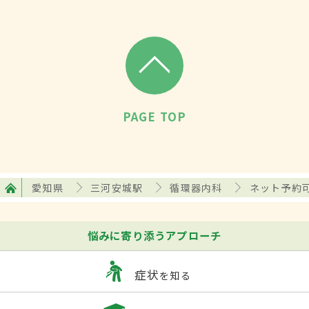
PAGE TOP
愛知県
三河安城駅
循環器内科
ネット予約
悩みに寄り添うアプローチ
症状
を知る