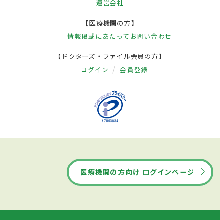
運営会社
【医療機関の方】
情報掲載にあたって
お問い合わせ
【ドクターズ・ファイル会員の方】
ログイン
会員登録
医療機関の方向け ログインページ