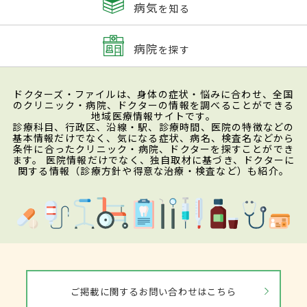
病気
を知る
病院
を探す
ドクターズ・ファイルは、身体の症状・悩みに合わせ、全国
のクリニック・病院、ドクターの情報を調べることができる
地域医療情報サイトです。
診療科目、行政区、沿線・駅、診療時間、医院の特徴などの
基本情報だけでなく、気になる症状、病名、検査名などから
条件に合ったクリニック・病院、ドクターを探すことができ
ます。 医院情報だけでなく、独自取材に基づき、ドクターに
関する情報（診療方針や得意な治療・検査など）も紹介。
ご掲載に関するお問い合わせはこちら