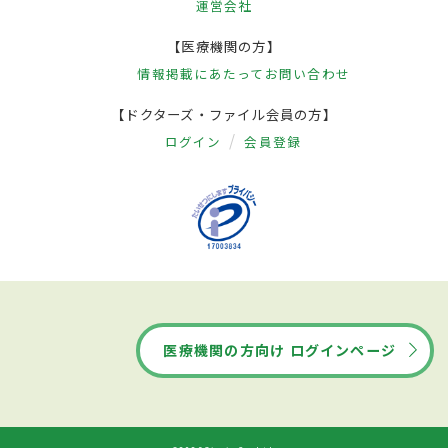
運営会社
【医療機関の方】
情報掲載にあたって
お問い合わせ
【ドクターズ・ファイル会員の方】
ログイン
会員登録
医療機関の方向け ログインページ