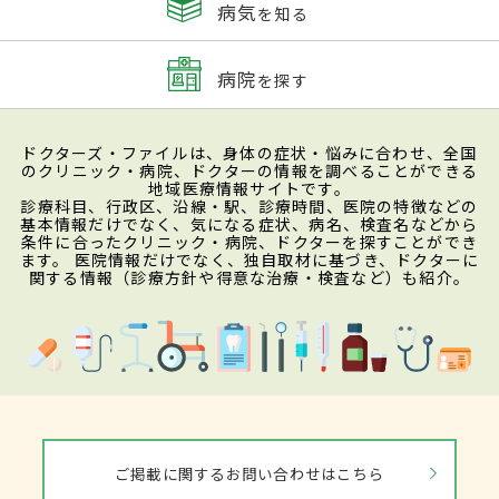
病気
を知る
病院
を探す
ドクターズ・ファイルは、身体の症状・悩みに合わせ、全国
のクリニック・病院、ドクターの情報を調べることができる
地域医療情報サイトです。
診療科目、行政区、沿線・駅、診療時間、医院の特徴などの
基本情報だけでなく、気になる症状、病名、検査名などから
条件に合ったクリニック・病院、ドクターを探すことができ
ます。 医院情報だけでなく、独自取材に基づき、ドクターに
関する情報（診療方針や得意な治療・検査など）も紹介。
ご掲載に関するお問い合わせはこちら