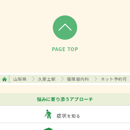
PAGE TOP
山梨県
久那土駅
循環器内科
ネット予約可
悩みに寄り添うアプローチ
症状
を知る