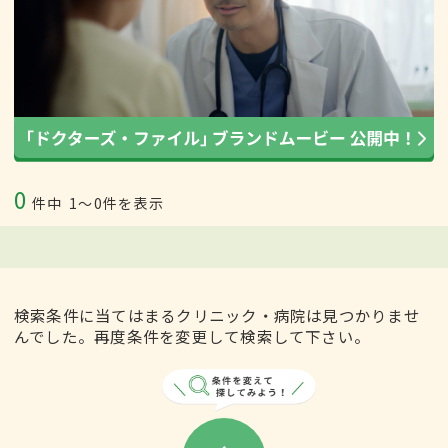
0
件中
1〜0件を表示
検索条件に当てはまるクリニック・病院は見つかりませ
んでした。再度条件を変更して検索して下さい。