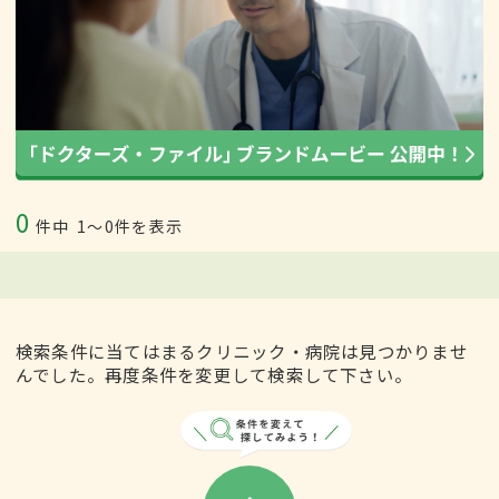
0
件中
1〜0件を表示
検索条件に当てはまるクリニック・病院は見つかりませ
んでした。再度条件を変更して検索して下さい。