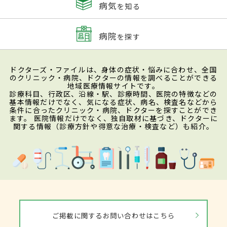
病気
を知る
病院
を探す
ドクターズ・ファイルは、身体の症状・悩みに合わせ、全国
のクリニック・病院、ドクターの情報を調べることができる
地域医療情報サイトです。
診療科目、行政区、沿線・駅、診療時間、医院の特徴などの
基本情報だけでなく、気になる症状、病名、検査名などから
条件に合ったクリニック・病院、ドクターを探すことができ
ます。 医院情報だけでなく、独自取材に基づき、ドクターに
関する情報（診療方針や得意な治療・検査など）も紹介。
ご掲載に関するお問い合わせはこちら