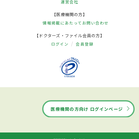
運営会社
【医療機関の方】
情報掲載にあたって
お問い合わせ
【ドクターズ・ファイル会員の方】
ログイン
会員登録
医療機関の方向け ログインページ