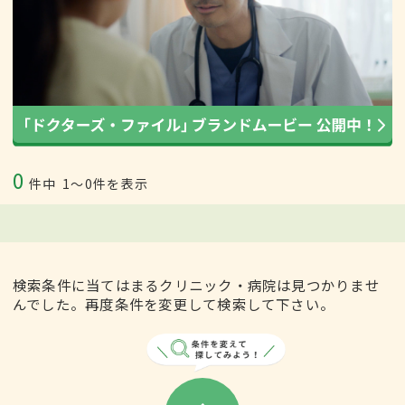
0
件中
1〜0件を表示
検索条件に当てはまるクリニック・病院は見つかりませ
んでした。再度条件を変更して検索して下さい。