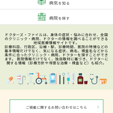
病気
を知る
病院
を探す
ドクターズ・ファイルは、身体の症状・悩みに合わせ、全国
のクリニック・病院、ドクターの情報を調べることができる
地域医療情報サイトです。
診療科目、行政区、沿線・駅、診療時間、医院の特徴などの
基本情報だけでなく、気になる症状、病名、検査名などから
条件に合ったクリニック・病院、ドクターを探すことができ
ます。 医院情報だけでなく、独自取材に基づき、ドクターに
関する情報（診療方針や得意な治療・検査など）も紹介。
ご掲載に関するお問い合わせはこちら