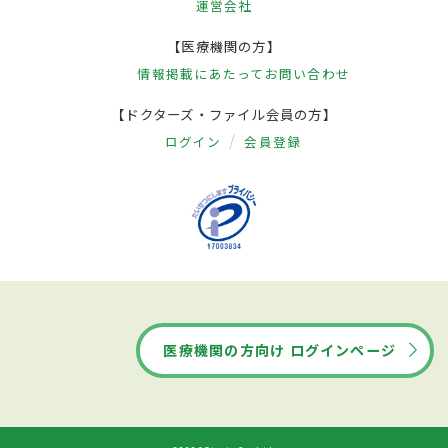
運営会社
【医療機関の方】
情報掲載にあたって
お問い合わせ
【ドクターズ・ファイル会員の方】
ログイン
会員登録
医療機関の方向け ログインページ