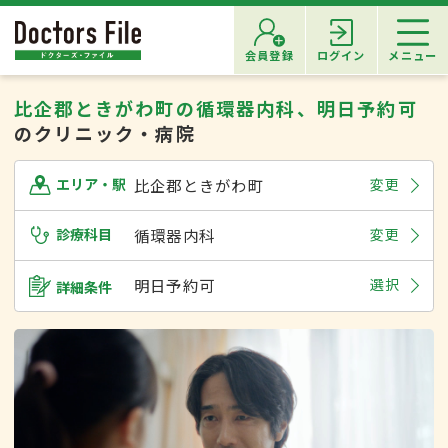
会員登録
ログイン
メニュー
比企郡ときがわ町の循環器内科、明日予約可
のクリニック・病院
比企郡ときがわ町
変更
エリア・駅
診療科目
循環器内科
変更
明日予約可
選択
詳細条件