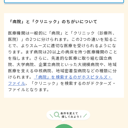
「病院」と「クリニック」のちがいについて
医療機関は一般的に「病院」と「クリニック（診療所、
医院）」の2つに分けられます。この2つの違いを知るこ
とで、よりスムーズに適切な医療を受けられるようにな
ります。まず病院は20以上の病床を持つ医療機関のこと
を指します。さらに、先進的な医療に取り組む国立病
院、大学病院、企業立病院といった大規模病院や、地域
医療を支える中核病院、地域密着型病院などの種類に分
けられます。
「病院」を検索するのがホスピタルズ・
ファイル
、「クリニック」を検索するのがドクターズ・
ファイルとなります。