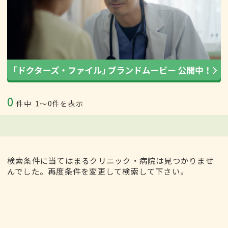
0
件中
1〜0件を表示
検索条件に当てはまるクリニック・病院は見つかりませ
んでした。再度条件を変更して検索して下さい。