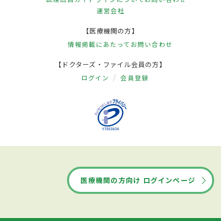
運営会社
【医療機関の方】
情報掲載にあたって
お問い合わせ
【ドクターズ・ファイル会員の方】
ログイン
会員登録
医療機関の方向け ログインページ