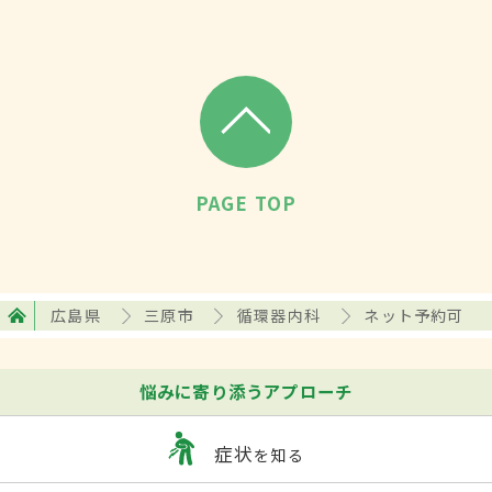
PAGE TOP
広島県
三原市
循環器内科
ネット予約可
悩みに寄り添うアプローチ
症状
を知る