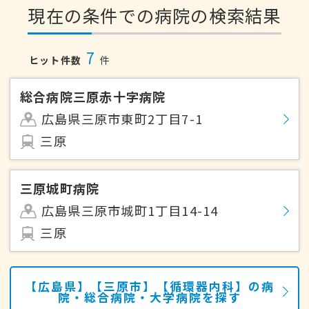
現在の条件での病院の検索結果
7
ヒット件数
件
総合病院三原赤十字病院
広島県三原市東町2丁目7-1
三原
三原城町病院
広島県三原市城町1丁目14-14
三原
【広島県】【三原市】【循環器内科】の病
院・総合病院・大学病院を探す