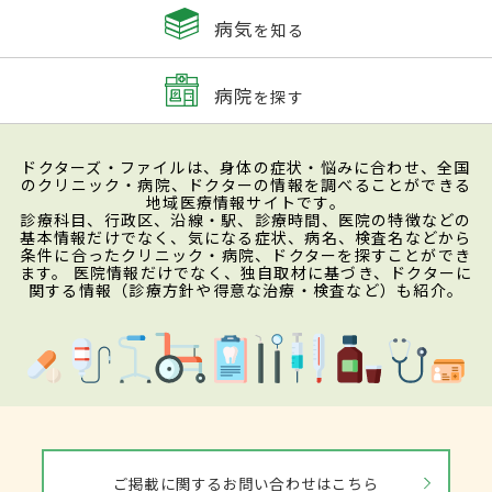
病気
を知る
病院
を探す
ドクターズ・ファイルは、身体の症状・悩みに合わせ、全国
のクリニック・病院、ドクターの情報を調べることができる
地域医療情報サイトです。
診療科目、行政区、沿線・駅、診療時間、医院の特徴などの
基本情報だけでなく、気になる症状、病名、検査名などから
条件に合ったクリニック・病院、ドクターを探すことができ
ます。 医院情報だけでなく、独自取材に基づき、ドクターに
関する情報（診療方針や得意な治療・検査など）も紹介。
ご掲載に関するお問い合わせはこちら