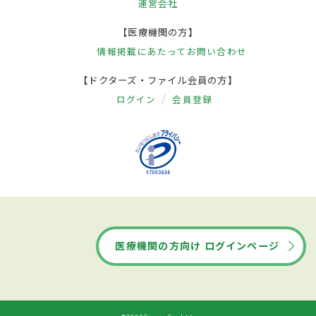
運営会社
【医療機関の方】
情報掲載にあたって
お問い合わせ
【ドクターズ・ファイル会員の方】
ログイン
会員登録
医療機関の方向け ログインページ