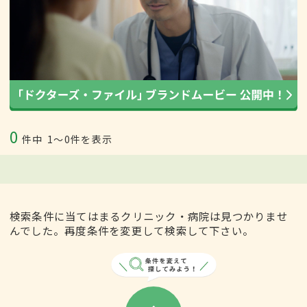
0
件中
1〜0件を表示
検索条件に当てはまるクリニック・病院は見つかりませ
んでした。再度条件を変更して検索して下さい。