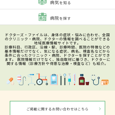
病気
を知る
病院
を探す
ドクターズ・ファイルは、身体の症状・悩みに合わせ、全国
のクリニック・病院、ドクターの情報を調べることができる
地域医療情報サイトです。
診療科目、行政区、沿線・駅、診療時間、医院の特徴などの
基本情報だけでなく、気になる症状、病名、検査名などから
条件に合ったクリニック・病院、ドクターを探すことができ
ます。 医院情報だけでなく、独自取材に基づき、ドクターに
関する情報（診療方針や得意な治療・検査など）も紹介。
ご掲載に関するお問い合わせはこちら