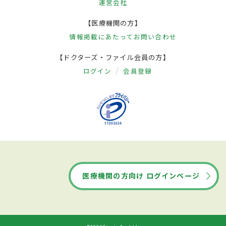
運営会社
【医療機関の方】
情報掲載にあたって
お問い合わせ
【ドクターズ・ファイル会員の方】
ログイン
会員登録
医療機関の方向け ログインページ