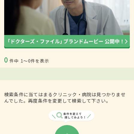
0
件中
1〜0件を表示
検索条件に当てはまるクリニック・病院は見つかりませ
んでした。再度条件を変更して検索して下さい。