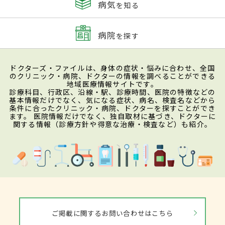
病気
を知る
病院
を探す
ドクターズ・ファイルは、身体の症状・悩みに合わせ、全国
のクリニック・病院、ドクターの情報を調べることができる
地域医療情報サイトです。
診療科目、行政区、沿線・駅、診療時間、医院の特徴などの
基本情報だけでなく、気になる症状、病名、検査名などから
条件に合ったクリニック・病院、ドクターを探すことができ
ます。 医院情報だけでなく、独自取材に基づき、ドクターに
関する情報（診療方針や得意な治療・検査など）も紹介。
ご掲載に関するお問い合わせはこちら