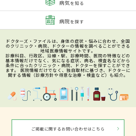
病気
を知る
病院
を探す
ドクターズ・ファイルは、身体の症状・悩みに合わせ、全国
のクリニック・病院、ドクターの情報を調べることができる
地域医療情報サイトです。
診療科目、行政区、沿線・駅、診療時間、医院の特徴などの
基本情報だけでなく、気になる症状、病名、検査名などから
条件に合ったクリニック・病院、ドクターを探すことができ
ます。 医院情報だけでなく、独自取材に基づき、ドクターに
関する情報（診療方針や得意な治療・検査など）も紹介。
ご掲載に関するお問い合わせはこちら