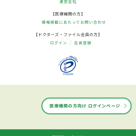
運営会社
【医療機関の方】
情報掲載にあたって
お問い合わせ
【ドクターズ・ファイル会員の方】
ログイン
会員登録
医療機関の方向け ログインページ