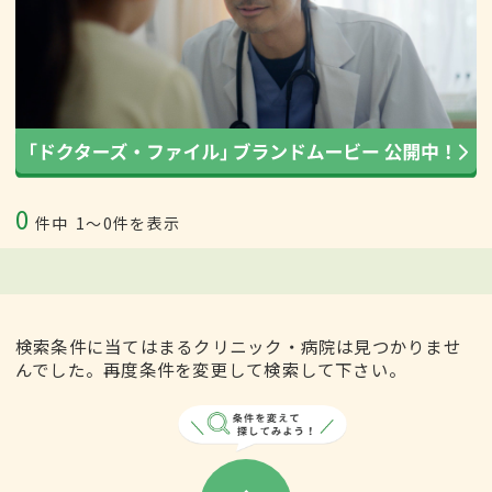
0
件中
1〜0件を表示
検索条件に当てはまるクリニック・病院は見つかりませ
んでした。再度条件を変更して検索して下さい。