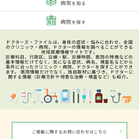
病気
を知る
病院
を探す
ドクターズ・ファイルは、身体の症状・悩みに合わせ、全国
のクリニック・病院、ドクターの情報を調べることができる
地域医療情報サイトです。
診療科目、行政区、沿線・駅、診療時間、医院の特徴などの
基本情報だけでなく、気になる症状、病名、検査名などから
条件に合ったクリニック・病院、ドクターを探すことができ
ます。 医院情報だけでなく、独自取材に基づき、ドクターに
関する情報（診療方針や得意な治療・検査など）も紹介。
ご掲載に関するお問い合わせはこちら