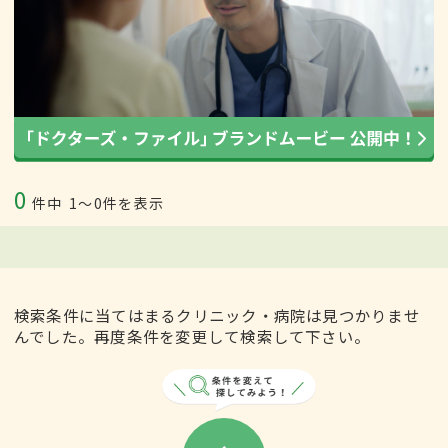
0
件中
1〜0件を表示
検索条件に当てはまるクリニック・病院は見つかりませ
んでした。再度条件を変更して検索して下さい。