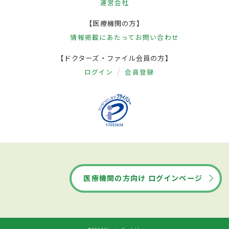
運営会社
【医療機関の方】
情報掲載にあたって
お問い合わせ
【ドクターズ・ファイル会員の方】
ログイン
会員登録
医療機関の方向け ログインページ