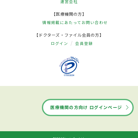
運営会社
【医療機関の方】
情報掲載にあたって
お問い合わせ
【ドクターズ・ファイル会員の方】
ログイン
会員登録
医療機関の方向け ログインページ