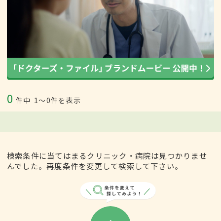
0
件中
1〜0件を表示
検索条件に当てはまるクリニック・病院は見つかりませ
んでした。再度条件を変更して検索して下さい。