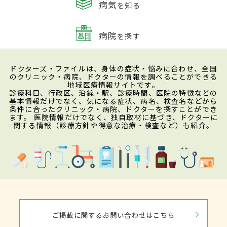
病気
を知る
病院
を探す
ドクターズ・ファイルは、身体の症状・悩みに合わせ、全国
のクリニック・病院、ドクターの情報を調べることができる
地域医療情報サイトです。
診療科目、行政区、沿線・駅、診療時間、医院の特徴などの
基本情報だけでなく、気になる症状、病名、検査名などから
条件に合ったクリニック・病院、ドクターを探すことができ
ます。 医院情報だけでなく、独自取材に基づき、ドクターに
関する情報（診療方針や得意な治療・検査など）も紹介。
ご掲載に関するお問い合わせはこちら