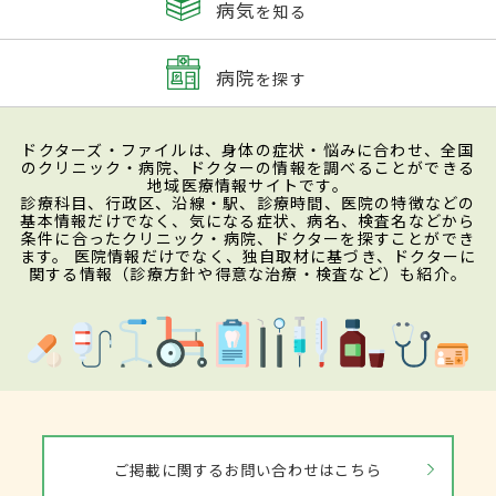
病気
を知る
病院
を探す
ドクターズ・ファイルは、身体の症状・悩みに合わせ、全国
のクリニック・病院、ドクターの情報を調べることができる
地域医療情報サイトです。
診療科目、行政区、沿線・駅、診療時間、医院の特徴などの
基本情報だけでなく、気になる症状、病名、検査名などから
条件に合ったクリニック・病院、ドクターを探すことができ
ます。 医院情報だけでなく、独自取材に基づき、ドクターに
関する情報（診療方針や得意な治療・検査など）も紹介。
ご掲載に関するお問い合わせはこちら