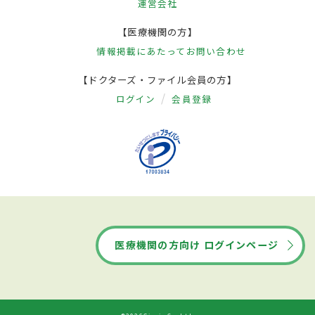
運営会社
【医療機関の方】
情報掲載にあたって
お問い合わせ
【ドクターズ・ファイル会員の方】
ログイン
会員登録
医療機関の方向け ログインページ