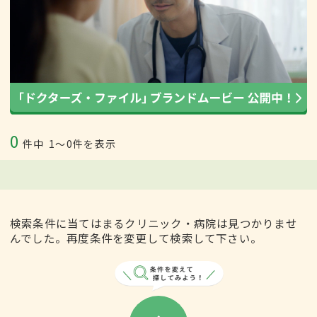
0
件中
1〜0件を表示
検索条件に当てはまるクリニック・病院は見つかりませ
んでした。再度条件を変更して検索して下さい。