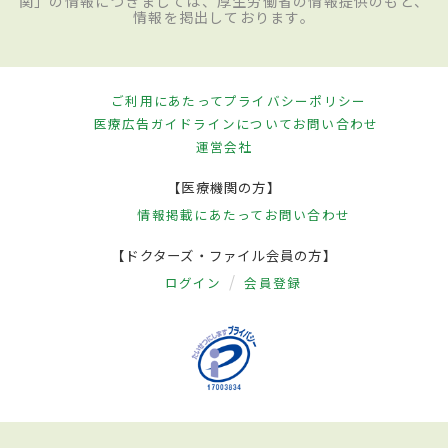
関」の情報につきましては、厚生労働省の情報提供のもと、
情報を掲出しております。
ご利用にあたって
プライバシーポリシー
医療広告ガイドラインについて
お問い合わせ
運営会社
【医療機関の方】
情報掲載にあたって
お問い合わせ
【ドクターズ・ファイル会員の方】
ログイン
会員登録