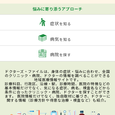
悩みに寄り添うアプローチ
症状
を知る
病気
を知る
病院
を探す
ドクターズ・ファイルは、身体の症状・悩みに合わせ、全国
のクリニック・病院、ドクターの情報を調べることができる
地域医療情報サイトです。
診療科目、行政区、沿線・駅、診療時間、医院の特徴などの
基本情報だけでなく、気になる症状、病名、検査名などから
条件に合ったクリニック・病院、ドクターを探すことができ
ます。 医院情報だけでなく、独自取材に基づき、ドクターに
関する情報（診療方針や得意な治療・検査など）も紹介。