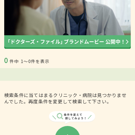
0
件中
1〜0件を表示
検索条件に当てはまるクリニック・病院は見つかりませ
んでした。再度条件を変更して検索して下さい。