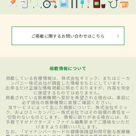
ご掲載に関するお問い合わせはこちら
掲載情報について
掲載している各種情報は、株式会社ギミック、またはミーカ
ンパニー株式会社が調査した情報をもとにしています。
出来るだけ正確な情報掲載に努めておりますが、内容を完全
に保証するものではありません。
掲載されている医療機関へ受診を希望される場合は、事前に
必ず該当の医療機関に直接ご確認ください。
当サービスによって生じた損害について、株式会社ギミッ
ク、およびミーカンパニー株式会社ではその賠償の責任を一
切負わないものとします。 情報に誤りがある場合には、お
手数ですがドクターズ・ファイル編集部までご連絡をいただ
けますようお願いいたします。
なお、「マイナンバーカードの健康保険証利用可能な医療機