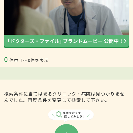
0
件中
1〜0件を表示
検索条件に当てはまるクリニック・病院は見つかりませ
んでした。再度条件を変更して検索して下さい。