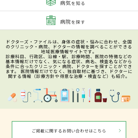
病気
を知る
病院
を探す
ドクターズ・ファイルは、身体の症状・悩みに合わせ、全国
のクリニック・病院、ドクターの情報を調べることができる
地域医療情報サイトです。
診療科目、行政区、沿線・駅、診療時間、医院の特徴などの
基本情報だけでなく、気になる症状、病名、検査名などから
条件に合ったクリニック・病院、ドクターを探すことができ
ます。 医院情報だけでなく、独自取材に基づき、ドクターに
関する情報（診療方針や得意な治療・検査など）も紹介。
ご掲載に関するお問い合わせはこちら