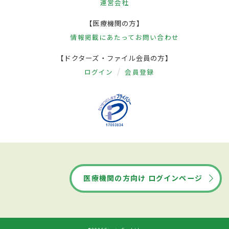
運営会社
【医療機関の方】
情報掲載にあたって
お問い合わせ
【ドクターズ・ファイル会員の方】
ログイン
会員登録
医療機関の方向け ログインページ