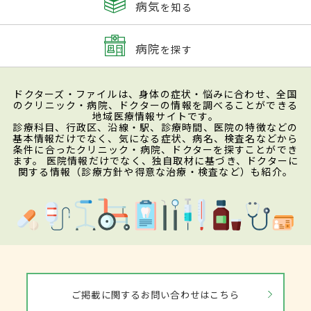
病気
を知る
病院
を探す
ドクターズ・ファイルは、身体の症状・悩みに合わせ、全国
のクリニック・病院、ドクターの情報を調べることができる
地域医療情報サイトです。
診療科目、行政区、沿線・駅、診療時間、医院の特徴などの
基本情報だけでなく、気になる症状、病名、検査名などから
条件に合ったクリニック・病院、ドクターを探すことができ
ます。 医院情報だけでなく、独自取材に基づき、ドクターに
関する情報（診療方針や得意な治療・検査など）も紹介。
ご掲載に関するお問い合わせはこちら