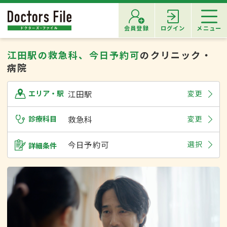
会員登録
ログイン
メニュー
江田駅の救急科、今日予約可
のクリニック・
病院
江田駅
変更
エリア・駅
診療科目
救急科
変更
今日予約可
選択
詳細条件