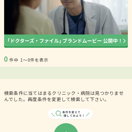
0
件中
1〜0件を表示
検索条件に当てはまるクリニック・病院は見つかりませ
んでした。再度条件を変更して検索して下さい。