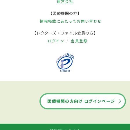
運営会社
【医療機関の方】
情報掲載にあたって
お問い合わせ
【ドクターズ・ファイル会員の方】
ログイン
会員登録
医療機関の方向け ログインページ