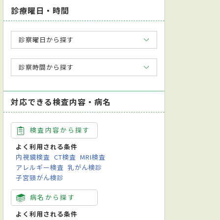
診療曜日・時間
診察曜日から探す
診察時間から探す
対応できる検査内容・病名
検査内容から探す
よく利用される条件
内視鏡検査
CT検査
MRI検査
アレルギー検査
乳がん検診
子宮頸がん検診
病名から探す
よく利用される条件