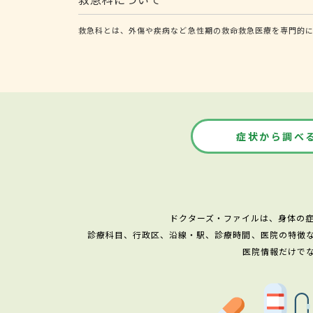
救急科とは、外傷や疾病など急性期の救命救急医療を専門的
症状から調べ
ドクターズ・ファイルは、身体の
診療科目、行政区、沿線・駅、診療時間、医院の特徴
医院情報だけで