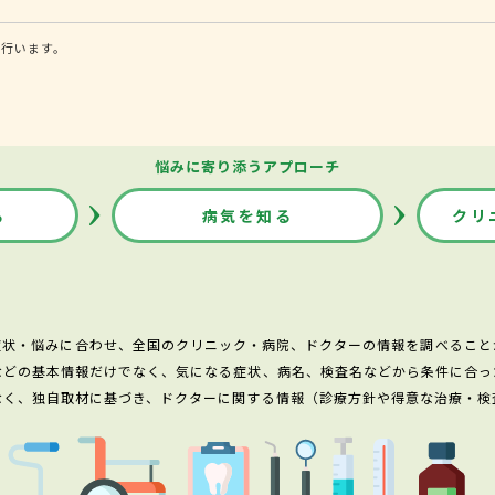
に行います。
悩みに寄り添うアプローチ
る
病気を知る
クリ
症状・悩みに合わせ、全国のクリニック・病院、ドクターの情報を調べること
などの基本情報だけでなく、気になる症状、病名、検査名などから条件に合っ
なく、独自取材に基づき、ドクターに関する情報（診療方針や得意な治療・検