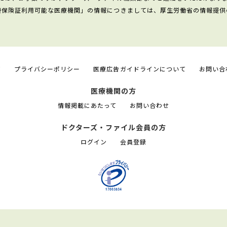
康保険証利用可能な医療機関」の情報につきましては、厚生労働省の情報提供
て
プライバシーポリシー
医療広告ガイドラインについて
お問い合
医療機関の方
情報掲載にあたって
お問い合わせ
ドクターズ・ファイル会員の方
ログイン
会員登録