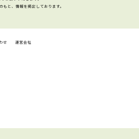
のもと、情報を掲出しております。
わせ
運営会社