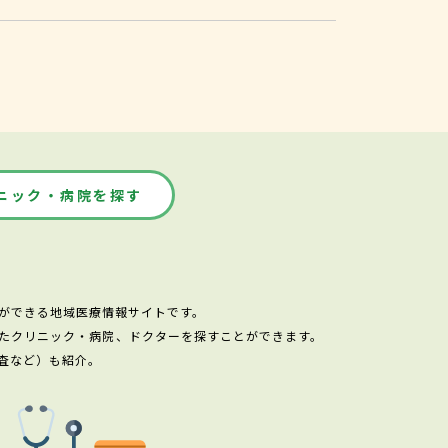
ニック・病院を探す
ができる地域医療情報サイトです。
たクリニック・病院、ドクターを探すことができます。
査など）も紹介。