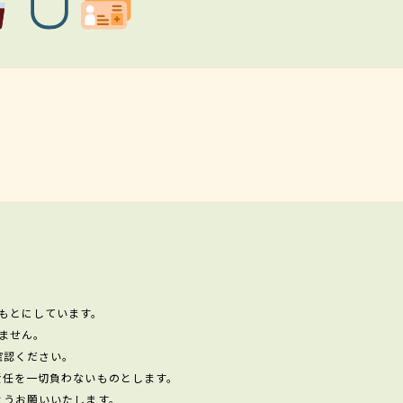
もとにしています。
ません。
確認ください。
責任を一切負わないものとします。
ようお願いいたします。