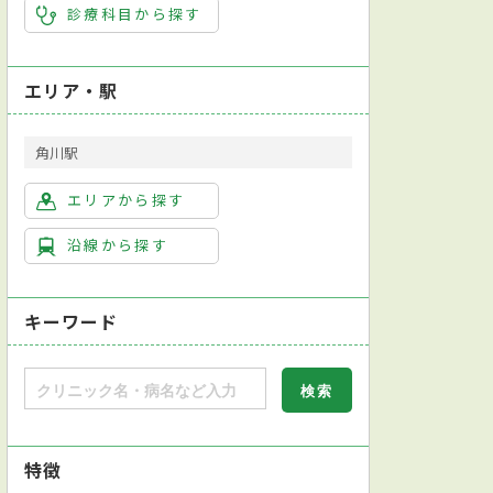
診療科目から探す
エリア・駅
角川駅
エリアから探す
沿線から探す
キーワード
特徴