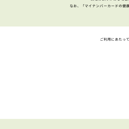
なお、「マイナンバーカードの健
ご利用にあたっ