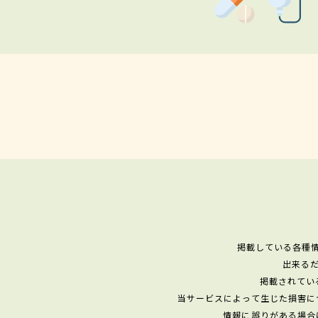
掲載している各種
出来る
掲載されてい
当サービスによって生じた損害に
情報に誤りがある場合