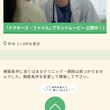
0
件中
1〜0件を表示
検索条件に当てはまるクリニック・病院は見つかりませ
んでした。再度条件を変更して検索して下さい。