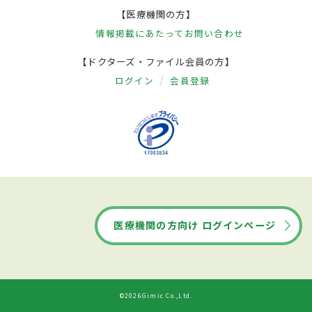
【医療機関の方】
情報掲載にあたって
お問い合わせ
【ドクターズ・ファイル会員の方】
ログイン
会員登録
医療機関の方向け ログインページ
©2026Gimic Co.,Ltd.