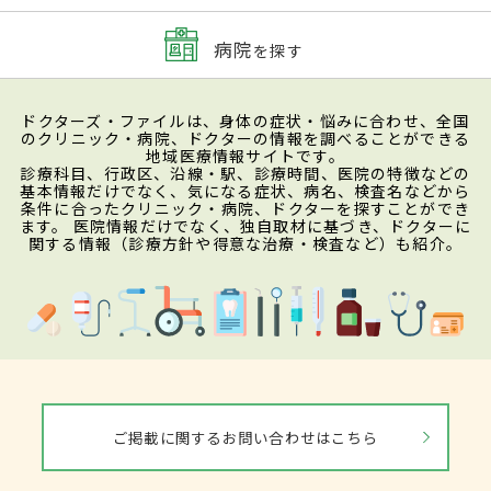
病院
を探す
ドクターズ・ファイルは、身体の症状・悩みに合わせ、全国
のクリニック・病院、ドクターの情報を調べることができる
地域医療情報サイトです。
診療科目、行政区、沿線・駅、診療時間、医院の特徴などの
基本情報だけでなく、気になる症状、病名、検査名などから
条件に合ったクリニック・病院、ドクターを探すことができ
ます。 医院情報だけでなく、独自取材に基づき、ドクターに
関する情報（診療方針や得意な治療・検査など）も紹介。
ご掲載に関するお問い合わせはこちら