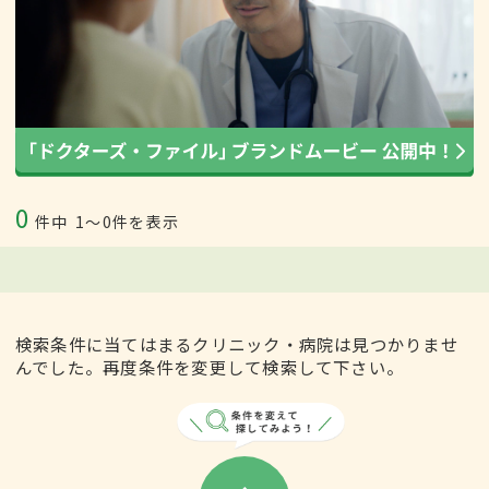
0
件中
1〜0件を表示
検索条件に当てはまるクリニック・病院は見つかりませ
んでした。再度条件を変更して検索して下さい。