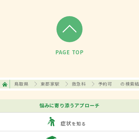
PAGE TOP
鳥取県
東郡家駅
救急科
予約可
の検索
悩みに寄り添うアプローチ
症状
を知る