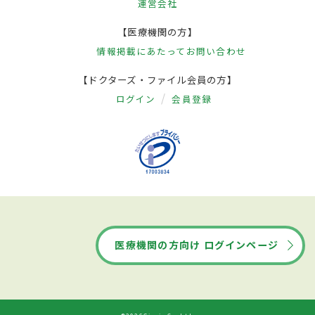
運営会社
【医療機関の方】
情報掲載にあたって
お問い合わせ
【ドクターズ・ファイル会員の方】
ログイン
会員登録
医療機関の方向け ログインページ