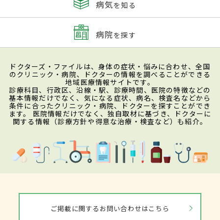
病気
を知る
病院
を探す
ドクターズ・ファイルは、身体の症状・悩みに合わせ、全国
のクリニック・病院、ドクターの情報を調べることができる
地域医療情報サイトです。
診療科目、行政区、沿線・駅、診療時間、医院の特徴などの
基本情報だけでなく、気になる症状、病名、検査名などから
条件に合ったクリニック・病院、ドクターを探すことができ
ます。 医院情報だけでなく、独自取材に基づき、ドクターに
関する情報（診療方針や得意な治療・検査など）も紹介。
ご掲載に関するお問い合わせはこちら