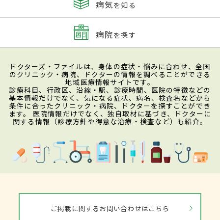
病気
を知る
病院
を探す
ドクターズ・ファイルは、身体の症状・悩みに合わせ、全国
のクリニック・病院、ドクターの情報を調べることができる
地域医療情報サイトです。
診療科目、行政区、沿線・駅、診療時間、医院の特徴などの
基本情報だけでなく、気になる症状、病名、検査名などから
条件に合ったクリニック・病院、ドクターを探すことができ
ます。 医院情報だけでなく、独自取材に基づき、ドクターに
関する情報（診療方針や得意な治療・検査など）も紹介。
ご掲載に関するお問い合わせはこちら