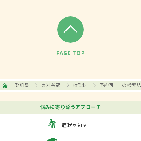
PAGE TOP
愛知県
東刈谷駅
救急科
予約可
の検索
悩みに寄り添うアプローチ
症状
を知る