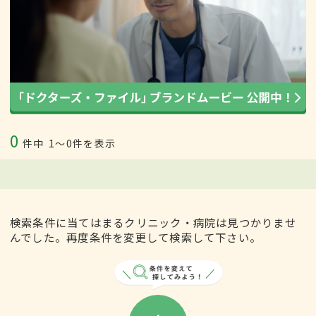
0
件中
1〜0件を表示
検索条件に当てはまるクリニック・病院は見つかりませ
んでした。再度条件を変更して検索して下さい。