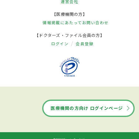
運営会社
【医療機関の方】
情報掲載にあたって
お問い合わせ
【ドクターズ・ファイル会員の方】
ログイン
会員登録
医療機関の方向け ログインページ