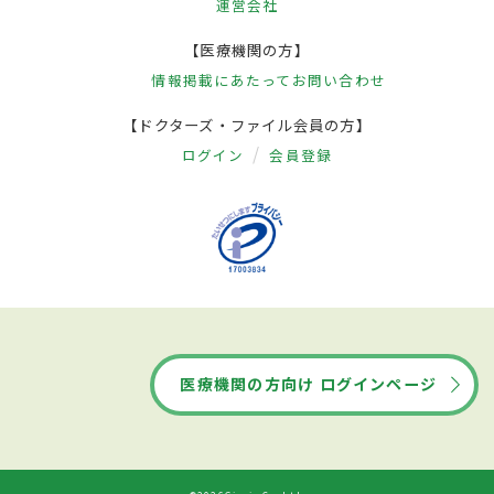
運営会社
【医療機関の方】
情報掲載にあたって
お問い合わせ
【ドクターズ・ファイル会員の方】
ログイン
会員登録
医療機関の方向け ログインページ