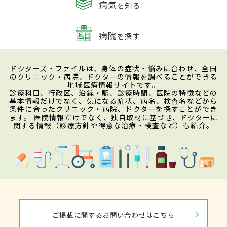
病気
を知る
病院
を探す
ドクターズ・ファイルは、身体の症状・悩みに合わせ、全国
のクリニック・病院、ドクターの情報を調べることができる
地域医療情報サイトです。
診療科目、行政区、沿線・駅、診療時間、医院の特徴などの
基本情報だけでなく、気になる症状、病名、検査名などから
条件に合ったクリニック・病院、ドクターを探すことができ
ます。 医院情報だけでなく、独自取材に基づき、ドクターに
関する情報（診療方針や得意な治療・検査など）も紹介。
ご掲載に関するお問い合わせはこちら