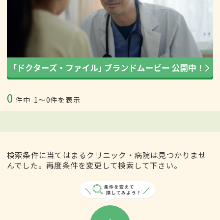
0
件中
1〜0件を表示
検索条件に当てはまるクリニック・病院は見つかりませ
んでした。再度条件を変更して検索して下さい。