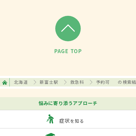
PAGE TOP
北海道
新富士駅
救急科
予約可
の検索
悩みに寄り添うアプローチ
症状
を知る