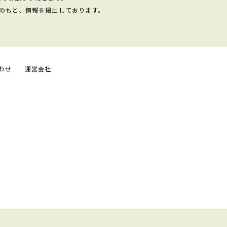
のもと、情報を掲出しております。
わせ
運営会社