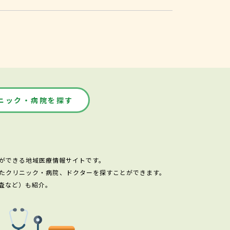
ニック・病院を探す
ができる地域医療情報サイトです。
たクリニック・病院、ドクターを探すことができます。
査など）も紹介。