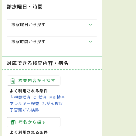
診療曜日・時間
診察曜日から探す
診察時間から探す
対応できる検査内容・病名
検査内容から探す
よく利用される条件
内視鏡検査
CT検査
MRI検査
アレルギー検査
乳がん検診
子宮頸がん検診
病名から探す
よく利用される条件