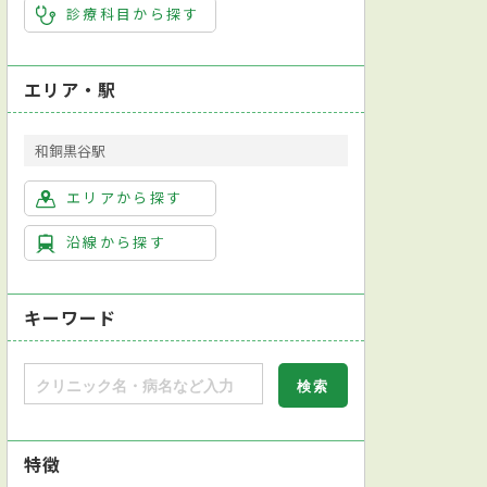
診療科目から探す
エリア・駅
和銅黒谷駅
エリアから探す
沿線から探す
キーワード
特徴