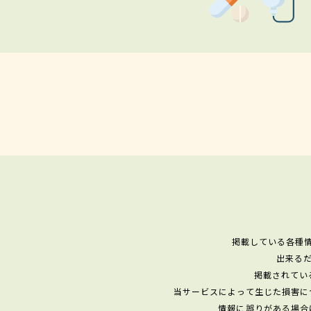
掲載している各種
出来る
掲載されてい
当サービスによって生じた損害に
情報に誤りがある場合