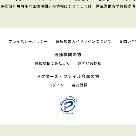
康保険証利用可能な医療機関」の情報につきましては、厚生労働省の情報提供
て
プライバシーポリシー
医療広告ガイドラインについて
お問い合
医療機関の方
情報掲載にあたって
お問い合わせ
ドクターズ・ファイル会員の方
ログイン
会員登録