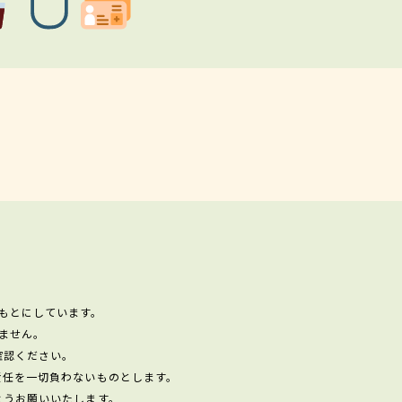
もとにしています。
ません。
確認ください。
責任を一切負わないものとします。
ようお願いいたします。