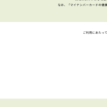
なお、「マイナンバーカードの健
ご利用にあたっ