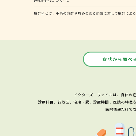
麻酔科とは、手術の麻酔や痛みのある病気に対して麻酔によ
症状から調べ
ドクターズ・ファイルは、身体の
診療科目、行政区、沿線・駅、診療時間、医院の特徴
医院情報だけで