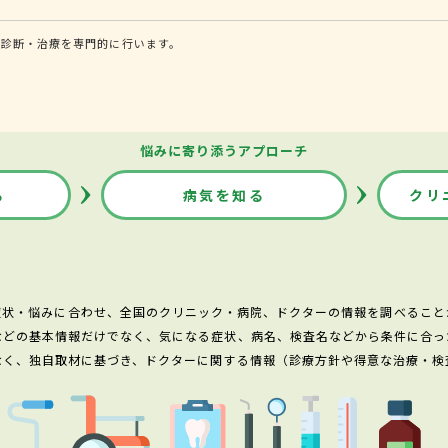
る診断・治療を専門的に行います。
悩みに寄り添うアプローチ
る
病気を知る
クリ
症状・悩みに合わせ、全国のクリニック・病院、ドクターの情報を調べること
などの基本情報だけでなく、気になる症状、病名、検査名などから条件に合っ
なく、独自取材に基づき、ドクターに関する情報（診療方針や得意な治療・検