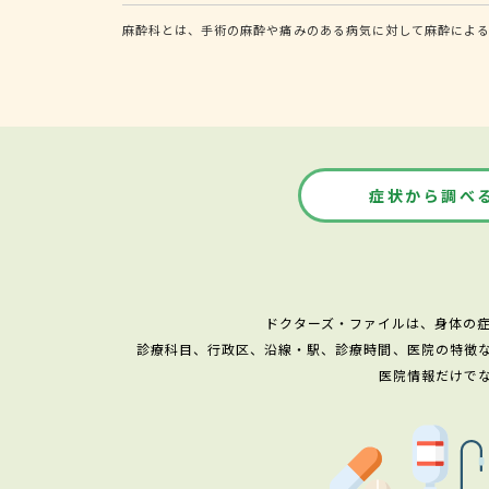
麻酔科とは、手術の麻酔や痛みのある病気に対して麻酔によ
症状から調べ
ドクターズ・ファイルは、身体の
診療科目、行政区、沿線・駅、診療時間、医院の特徴
医院情報だけで