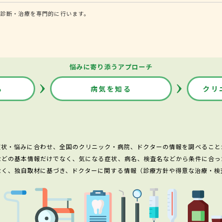
る診断・治療を専門的に行います。
悩みに寄り添うアプローチ
る
病気を知る
クリ
症状・悩みに合わせ、全国のクリニック・病院、ドクターの情報を調べること
などの基本情報だけでなく、気になる症状、病名、検査名などから条件に合っ
なく、独自取材に基づき、ドクターに関する情報（診療方針や得意な治療・検