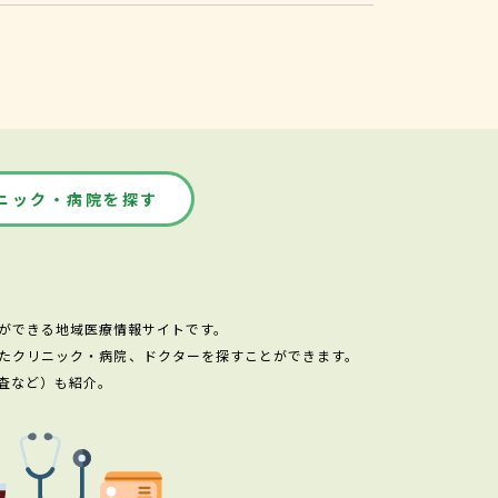
ニック・病院を探す
ができる地域医療情報サイトです。
たクリニック・病院、ドクターを探すことができます。
査など）も紹介。