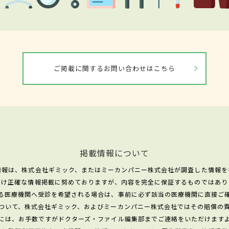
ご掲載に関するお問い合わせはこちら
掲載情報について
情報は、株式会社ギミック、またはミーカンパニー株式会社が調査した情報を
だけ正確な情報掲載に努めておりますが、内容を完全に保証するものではあり
る医療機関へ受診を希望される場合は、事前に必ず該当の医療機関に直接ご
ついて、株式会社ギミック、およびミーカンパニー株式会社ではその賠償の
には、お手数ですがドクターズ・ファイル編集部までご連絡をいただけます