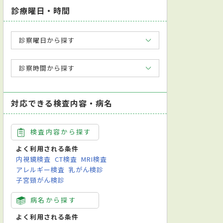
診療曜日・時間
診察曜日から探す
診察時間から探す
対応できる検査内容・病名
検査内容から探す
よく利用される条件
内視鏡検査
CT検査
MRI検査
アレルギー検査
乳がん検診
子宮頸がん検診
病名から探す
よく利用される条件