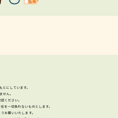
もとにしています。
ません。
確認ください。
責任を一切負わないものとします。
ようお願いいたします。