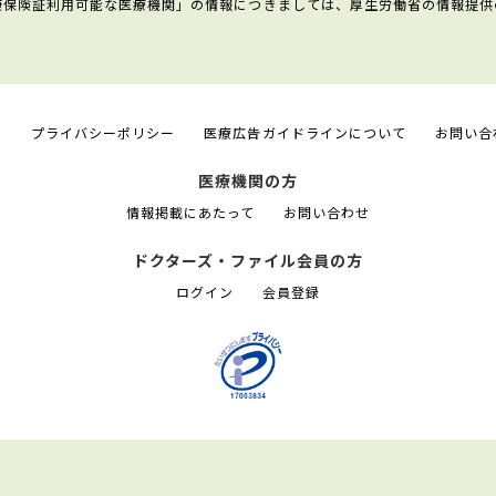
康保険証利用可能な医療機関」の情報につきましては、厚生労働省の情報提供
て
プライバシーポリシー
医療広告ガイドラインについて
お問い合
医療機関の方
情報掲載にあたって
お問い合わせ
ドクターズ・ファイル会員の方
ログイン
会員登録