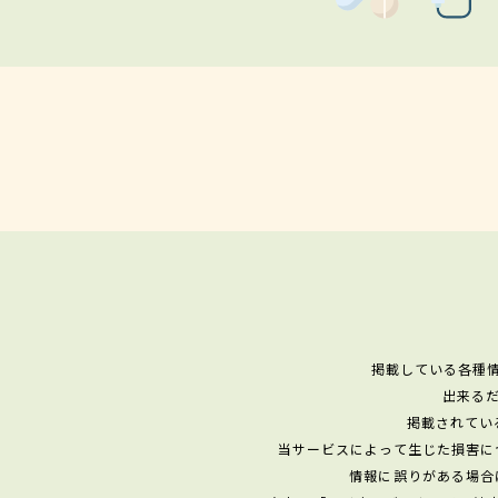
掲載している各種
出来る
掲載されてい
当サービスによって生じた損害に
情報に誤りがある場合