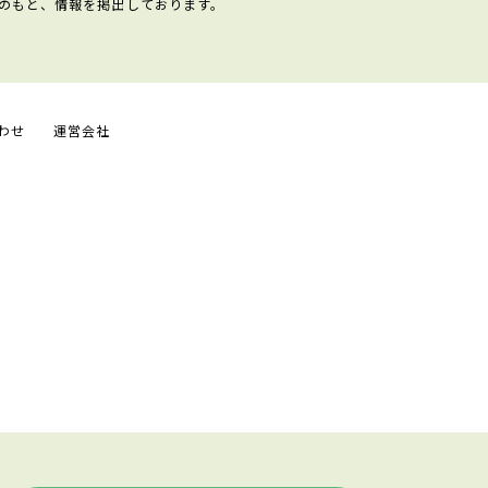
のもと、情報を掲出しております。
わせ
運営会社