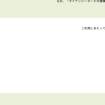
なお、「マイナンバーカードの健
ご利用にあたっ