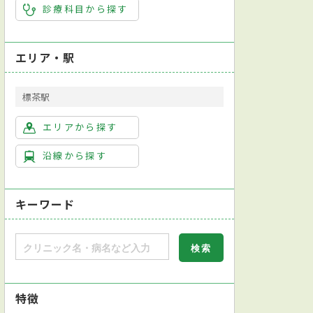
診療科目から探す
エリア・駅
標茶駅
エリアから探す
沿線から探す
キーワード
特徴