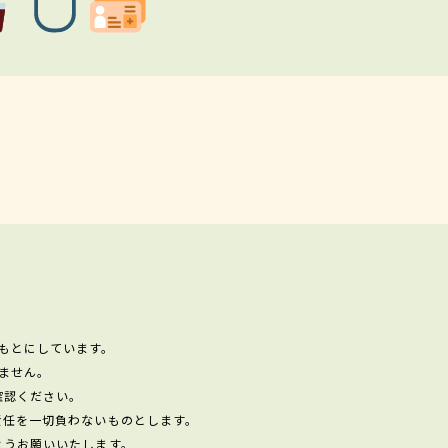
もとにしています。
ません。
確認ください。
責任を一切負わないものとします。
ようお願いいたします。