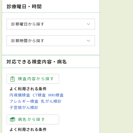
診療曜日・時間
診察曜日から探す
診察時間から探す
対応できる検査内容・病名
検査内容から探す
よく利用される条件
内視鏡検査
CT検査
MRI検査
アレルギー検査
乳がん検診
子宮頸がん検診
病名から探す
よく利用される条件