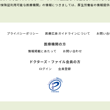
康保険証利用可能な医療機関」の情報につきましては、厚生労働省の情報提供
て
プライバシーポリシー
医療広告ガイドラインについて
お問い合
医療機関の方
情報掲載にあたって
お問い合わせ
ドクターズ・ファイル会員の方
ログイン
会員登録