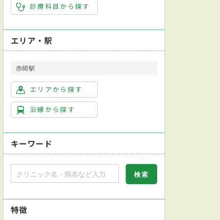
診療科目から探す
エリア・駅
赤碕駅
エリアから探す
沿線から探す
キーワード
特徴