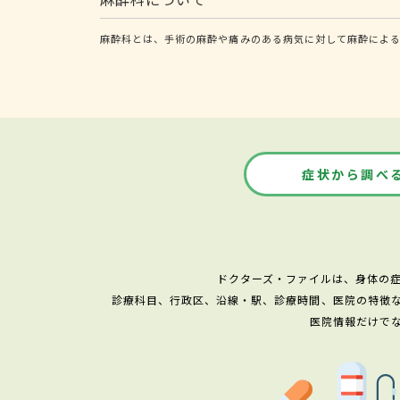
麻酔科とは、手術の麻酔や痛みのある病気に対して麻酔によ
症状から調べ
ドクターズ・ファイルは、身体の
診療科目、行政区、沿線・駅、診療時間、医院の特徴
医院情報だけで