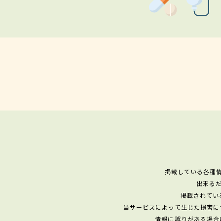
掲載している各種
出来る
掲載されてい
当サービスによって生じた損害に
情報に誤りがある場合