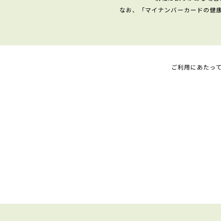
なお、「マイナンバーカードの健
ご利用にあたっ