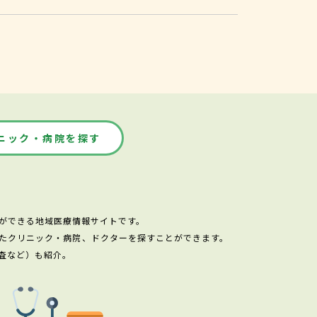
ニック・病院を探す
ができる地域医療情報サイトです。
たクリニック・病院、ドクターを探すことができます。
査など）も紹介。