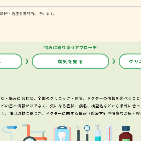
る診断・治療を専門的に行います。
悩みに寄り添うアプローチ
る
病気を知る
クリ
症状・悩みに合わせ、全国のクリニック・病院、ドクターの情報を調べること
などの基本情報だけでなく、気になる症状、病名、検査名などから条件に合っ
なく、独自取材に基づき、ドクターに関する情報（診療方針や得意な治療・検