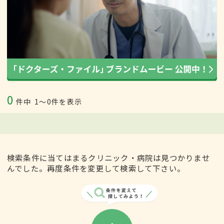
0
件中
1〜0件を表示
検索条件に当てはまるクリニック・病院は見つかりませ
んでした。再度条件を変更して検索して下さい。