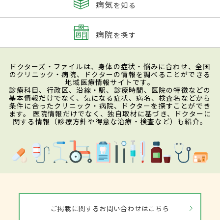
病気
を知る
病院
を探す
ドクターズ・ファイルは、身体の症状・悩みに合わせ、全国
のクリニック・病院、ドクターの情報を調べることができる
地域医療情報サイトです。
診療科目、行政区、沿線・駅、診療時間、医院の特徴などの
基本情報だけでなく、気になる症状、病名、検査名などから
条件に合ったクリニック・病院、ドクターを探すことができ
ます。 医院情報だけでなく、独自取材に基づき、ドクターに
関する情報（診療方針や得意な治療・検査など）も紹介。
ご掲載に関するお問い合わせはこちら