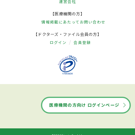
運営会社
【医療機関の方】
情報掲載にあたって
お問い合わせ
【ドクターズ・ファイル会員の方】
ログイン
会員登録
医療機関の方向け ログインページ