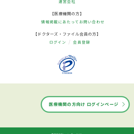
運営会社
【医療機関の方】
情報掲載にあたって
お問い合わせ
【ドクターズ・ファイル会員の方】
ログイン
会員登録
医療機関の方向け ログインページ