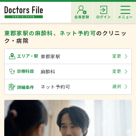
会員登録
ログイン
メニュー
東郡家駅の麻酔科、ネット予約可
のクリニッ
ク・病院
東郡家駅
変更
エリア・駅
診療科目
麻酔科
変更
ネット予約可
選択
詳細条件