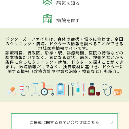
病気
を知る
病院
を探す
ドクターズ・ファイルは、身体の症状・悩みに合わせ、全国
のクリニック・病院、ドクターの情報を調べることができる
地域医療情報サイトです。
診療科目、行政区、沿線・駅、診療時間、医院の特徴などの
基本情報だけでなく、気になる症状、病名、検査名などから
条件に合ったクリニック・病院、ドクターを探すことができ
ます。 医院情報だけでなく、独自取材に基づき、ドクターに
関する情報（診療方針や得意な治療・検査など）も紹介。
ご掲載に関するお問い合わせはこちら