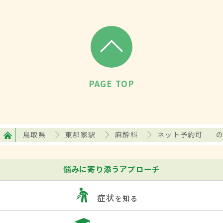
PAGE TOP
鳥取県
東郡家駅
麻酔科
ネット予約可
悩みに寄り添うアプローチ
症状
を知る