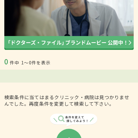
0
件中
1〜0件を表示
検索条件に当てはまるクリニック・病院は見つかりませ
んでした。再度条件を変更して検索して下さい。