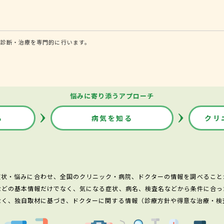
る診断・治療を専門的に行います。
悩みに寄り添うアプローチ
る
病気を知る
クリ
症状・悩みに合わせ、全国のクリニック・病院、ドクターの情報を調べること
などの基本情報だけでなく、気になる症状、病名、検査名などから条件に合っ
なく、独自取材に基づき、ドクターに関する情報（診療方針や得意な治療・検