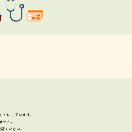
もとにしています。
ません。
確認ください。