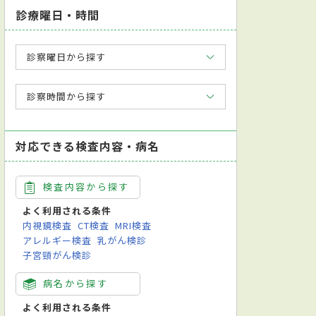
診療曜日・時間
診察曜日から探す
診察時間から探す
対応できる検査内容・病名
検査内容から探す
よく利用される条件
内視鏡検査
CT検査
MRI検査
アレルギー検査
乳がん検診
子宮頸がん検診
病名から探す
よく利用される条件