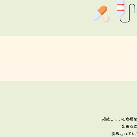
掲載している各種
出来る
掲載されてい