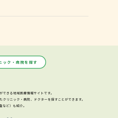
ニック・病院を探す
ができる地域医療情報サイトです。
たクリニック・病院、ドクターを探すことができます。
査など）も紹介。