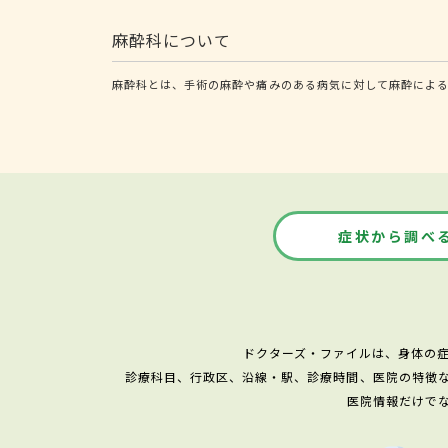
麻酔科について
麻酔科とは、手術の麻酔や痛みのある病気に対して麻酔によ
症状から調べ
ドクターズ・ファイルは、身体の
診療科目、行政区、沿線・駅、診療時間、医院の特徴
医院情報だけで