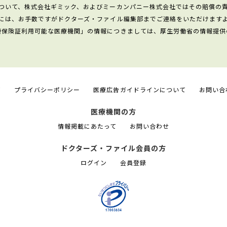
ついて、株式会社ギミック、およびミーカンパニー株式会社ではその賠償の
には、お手数ですがドクターズ・ファイル編集部までご連絡をいただけます
康保険証利用可能な医療機関」の情報につきましては、厚生労働省の情報提供
て
プライバシーポリシー
医療広告ガイドラインについて
お問い合
医療機関の方
情報掲載にあたって
お問い合わせ
ドクターズ・ファイル会員の方
ログイン
会員登録