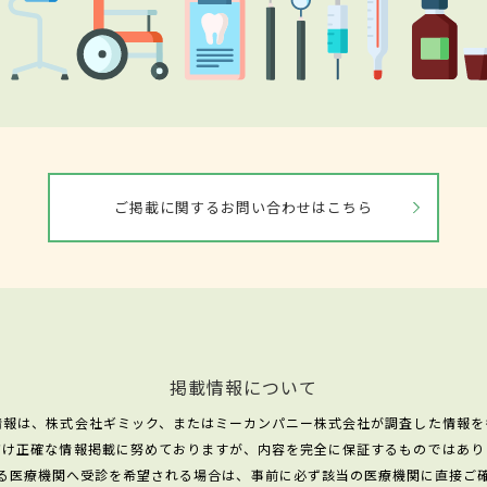
ご掲載に関するお問い合わせはこちら
掲載情報について
情報は、株式会社ギミック、またはミーカンパニー株式会社が調査した情報を
だけ正確な情報掲載に努めておりますが、内容を完全に保証するものではあり
る医療機関へ受診を希望される場合は、事前に必ず該当の医療機関に直接ご