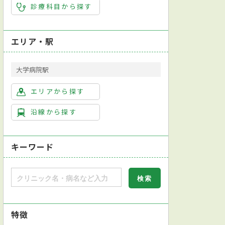
診療科目から探す
エリア・駅
大学病院駅
エリアから探す
沿線から探す
キーワード
特徴