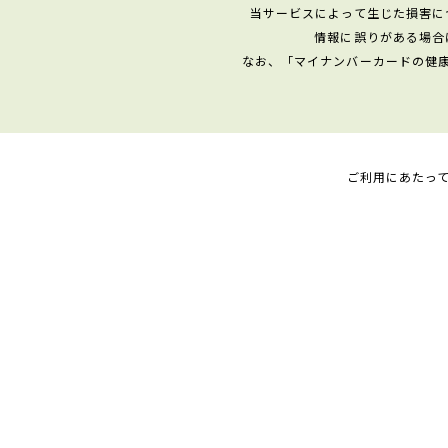
当サービスによって生じた損害に
情報に誤りがある場合
なお、「マイナンバーカードの健
ご利用にあたっ