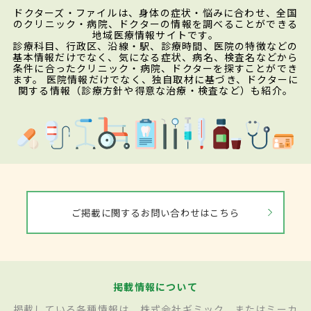
ドクターズ・ファイルは、身体の症状・悩みに合わせ、全国
のクリニック・病院、ドクターの情報を調べることができる
地域医療情報サイトです。
診療科目、行政区、沿線・駅、診療時間、医院の特徴などの
基本情報だけでなく、気になる症状、病名、検査名などから
条件に合ったクリニック・病院、ドクターを探すことができ
ます。 医院情報だけでなく、独自取材に基づき、ドクターに
関する情報（診療方針や得意な治療・検査など）も紹介。
ご掲載に関するお問い合わせはこちら
掲載情報について
掲載している各種情報は、株式会社ギミック、またはミーカ