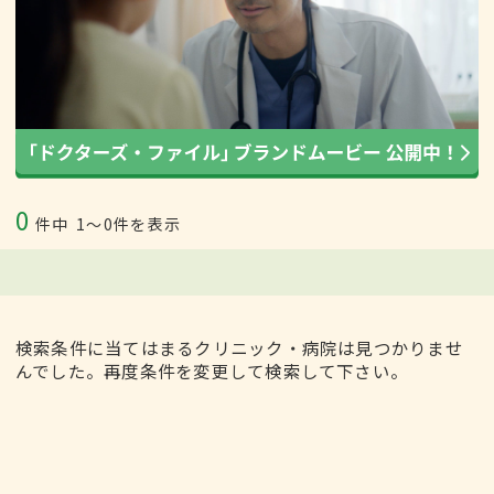
0
件中
1〜0件を表示
検索条件に当てはまるクリニック・病院は見つかりませ
んでした。再度条件を変更して検索して下さい。