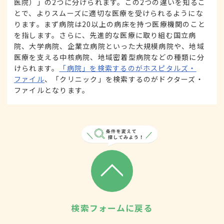
医院）」の2つに分けられます。この2つの違いを知るこ
とで、よりスムーズに適切な医療を受けられるようにな
ります。まず病院は20以上の病床を持つ医療機関のこと
を指します。さらに、先進的な医療に取り組む国立病
院、大学病院、企業立病院といった大規模病院や、地域
医療を支える中核病院、地域密着型病院などの種類に分
けられます。
「病院」を検索するのがホスピタルズ・
ファイル
、「クリニック」を検索するのがドクターズ・
ファイルとなります。
検索フォームに戻る