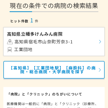
現在の条件での病院の検索結果
1
ヒット件数
件
高知県立幡多けんみん病院
高知県宿毛市山奈町芳奈3-1
工業団地
【高知県】【工業団地駅】【麻酔科】の病
院・総合病院・大学病院を探す
「病院」と「クリニック」のちがいについて
医療機関は一般的に「病院」と「クリニック（診療所、