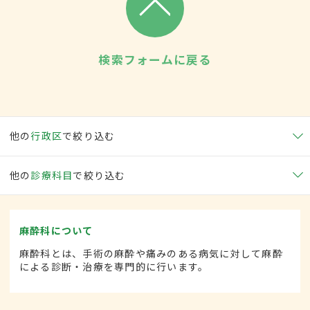
検索フォームに戻る
他の
行政区
で絞り込む
他の
診療科目
で絞り込む
麻酔科について
麻酔科とは、手術の麻酔や痛みのある病気に対して麻酔
による診断・治療を専門的に行います。