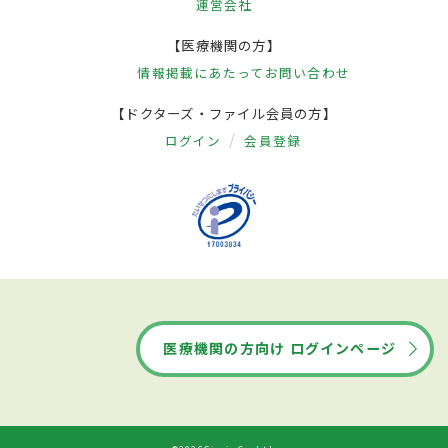
運営会社
【医療機関の方】
情報掲載にあたって
お問い合わせ
【ドクターズ・ファイル会員の方】
ログイン
会員登録
医療機関の方向け ログインページ