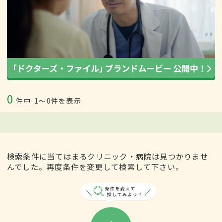
0
件中
1〜0件を表示
検索条件に当てはまるクリニック・病院は見つかりませ
んでした。再度条件を変更して検索して下さい。