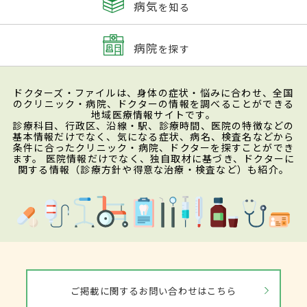
病気
を知る
病院
を探す
ドクターズ・ファイルは、身体の症状・悩みに合わせ、全国
のクリニック・病院、ドクターの情報を調べることができる
地域医療情報サイトです。
診療科目、行政区、沿線・駅、診療時間、医院の特徴などの
基本情報だけでなく、気になる症状、病名、検査名などから
条件に合ったクリニック・病院、ドクターを探すことができ
ます。 医院情報だけでなく、独自取材に基づき、ドクターに
関する情報（診療方針や得意な治療・検査など）も紹介。
ご掲載に関するお問い合わせはこちら