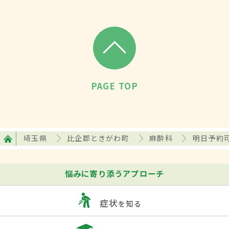
PAGE TOP
埼玉県
比企郡ときがわ町
麻酔科
明日予約
悩みに寄り添うアプローチ
症状
を知る