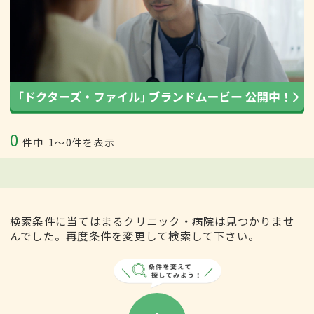
0
件中
1〜0件を表示
検索条件に当てはまるクリニック・病院は見つかりませ
んでした。再度条件を変更して検索して下さい。