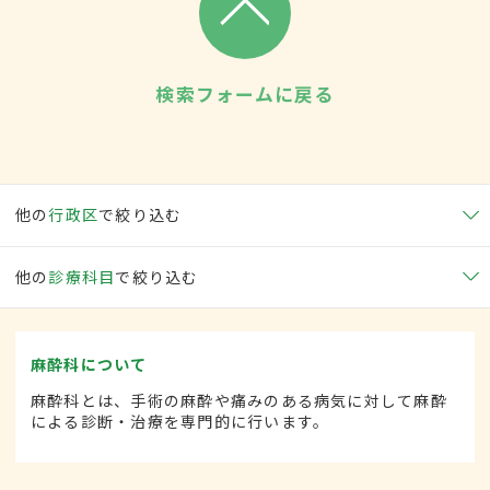
検索フォームに戻る
他の
行政区
で絞り込む
他の
診療科目
で絞り込む
麻酔科について
麻酔科とは、手術の麻酔や痛みのある病気に対して麻酔
による診断・治療を専門的に行います。