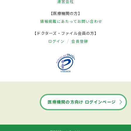
運営会社
【医療機関の方】
情報掲載にあたって
お問い合わせ
【ドクターズ・ファイル会員の方】
ログイン
会員登録
医療機関の方向け ログインページ