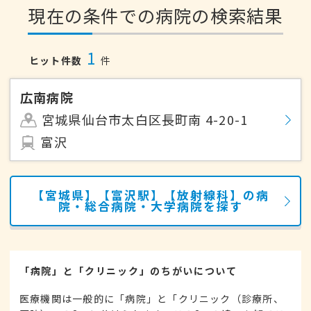
現在の条件での病院の検索結果
1
ヒット件数
件
広南病院
宮城県仙台市太白区長町南 4-20-1
富沢
【宮城県】【富沢駅】【放射線科】の病
院・総合病院・大学病院を探す
「病院」と「クリニック」のちがいについて
医療機関は一般的に「病院」と「クリニック（診療所、