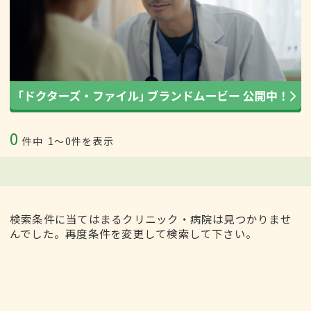
0
件中
1〜0件を表示
検索条件に当てはまるクリニック・病院は見つかりませ
んでした。再度条件を変更して検索して下さい。