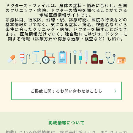
ドクターズ・ファイルは、身体の症状・悩みに合わせ、全国
のクリニック・病院、ドクターの情報を調べることができる
地域医療情報サイトです。
診療科目、行政区、沿線・駅、診療時間、医院の特徴などの
基本情報だけでなく、気になる症状、病名、検査名などから
条件に合ったクリニック・病院、ドクターを探すことができ
ます。 医院情報だけでなく、独自取材に基づき、ドクターに
関する情報（診療方針や得意な治療・検査など）も紹介。
ご掲載に関するお問い合わせはこちら
掲載情報について
掲載している各種情報は、株式会社ギミック、またはミーカ