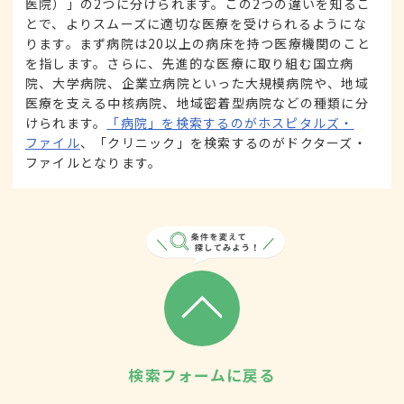
医院）」の2つに分けられます。この2つの違いを知るこ
とで、よりスムーズに適切な医療を受けられるようにな
ります。まず病院は20以上の病床を持つ医療機関のこと
を指します。さらに、先進的な医療に取り組む国立病
院、大学病院、企業立病院といった大規模病院や、地域
医療を支える中核病院、地域密着型病院などの種類に分
けられます。
「病院」を検索するのがホスピタルズ・
ファイル
、「クリニック」を検索するのがドクターズ・
ファイルとなります。
検索フォームに戻る