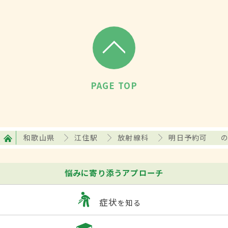
PAGE TOP
和歌山県
江住駅
放射線科
明日予約可
悩みに寄り添うアプローチ
症状
を知る