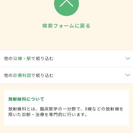
検索フォームに戻る
他の
沿線・駅
で絞り込む
他の
診療科目
で絞り込む
放射線科について
放射線科とは、臨床医学の一分野で、X線などの放射線を
用いた診断・治療を専門的に行います。