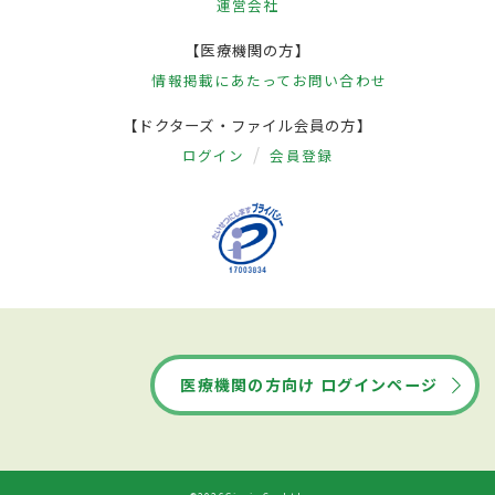
運営会社
【医療機関の方】
情報掲載にあたって
お問い合わせ
【ドクターズ・ファイル会員の方】
ログイン
会員登録
医療機関の方向け ログインページ