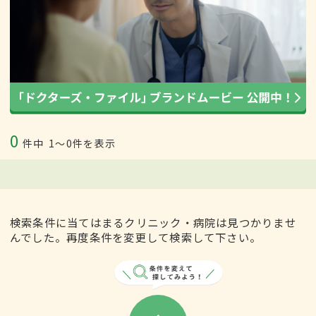
0
件中
1〜0件を表示
検索条件に当てはまるクリニック・病院は見つかりませ
んでした。再度条件を変更して検索して下さい。