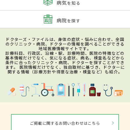
病気
を知る
病院
を探す
ドクターズ・ファイルは、身体の症状・悩みに合わせ、全国
のクリニック・病院、ドクターの情報を調べることができる
地域医療情報サイトです。
診療科目、行政区、沿線・駅、診療時間、医院の特徴などの
基本情報だけでなく、気になる症状、病名、検査名などから
条件に合ったクリニック・病院、ドクターを探すことができ
ます。 医院情報だけでなく、独自取材に基づき、ドクターに
関する情報（診療方針や得意な治療・検査など）も紹介。
ご掲載に関するお問い合わせはこちら