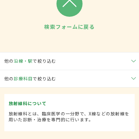
検索フォームに戻る
他の
沿線・駅
で絞り込む
他の
診療科目
で絞り込む
放射線科について
放射線科とは、臨床医学の一分野で、X線などの放射線を
用いた診断・治療を専門的に行います。