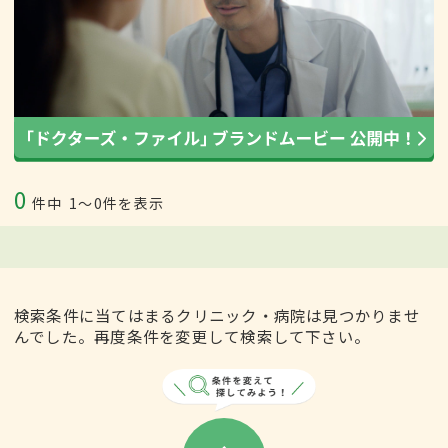
0
件中
1〜0件を表示
検索条件に当てはまるクリニック・病院は見つかりませ
んでした。再度条件を変更して検索して下さい。