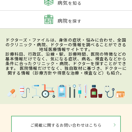
病気
を知る
病院
を探す
ドクターズ・ファイルは、身体の症状・悩みに合わせ、全国
のクリニック・病院、ドクターの情報を調べることができる
地域医療情報サイトです。
診療科目、行政区、沿線・駅、診療時間、医院の特徴などの
基本情報だけでなく、気になる症状、病名、検査名などから
条件に合ったクリニック・病院、ドクターを探すことができ
ます。 医院情報だけでなく、独自取材に基づき、ドクターに
関する情報（診療方針や得意な治療・検査など）も紹介。
ご掲載に関するお問い合わせはこちら