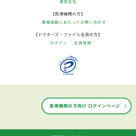
運営会社
【医療機関の方】
情報掲載にあたって
お問い合わせ
【ドクターズ・ファイル会員の方】
ログイン
会員登録
医療機関の方向け ログインページ