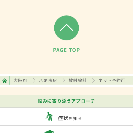
PAGE TOP
大阪府
八尾南駅
放射線科
ネット予約可
悩みに寄り添うアプローチ
症状
を知る