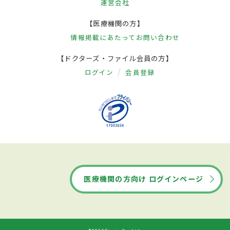
運営会社
【医療機関の方】
情報掲載にあたって
お問い合わせ
【ドクターズ・ファイル会員の方】
ログイン
会員登録
医療機関の方向け ログインページ