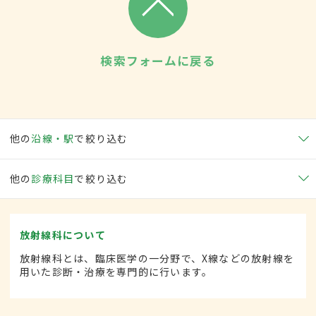
検索フォームに戻る
他の
沿線・駅
で絞り込む
他の
診療科目
で絞り込む
放射線科について
放射線科とは、臨床医学の一分野で、X線などの放射線を
用いた診断・治療を専門的に行います。