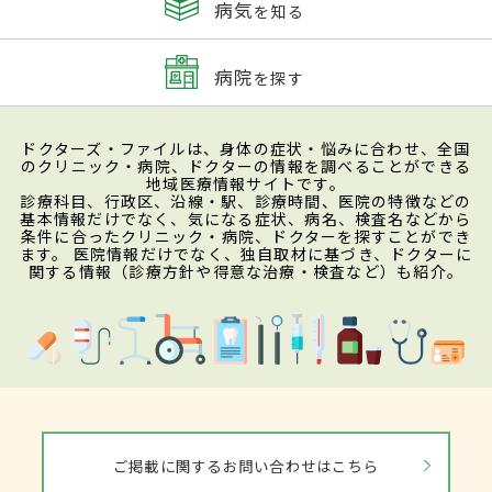
病気
を知る
病院
を探す
ドクターズ・ファイルは、身体の症状・悩みに合わせ、全国
のクリニック・病院、ドクターの情報を調べることができる
地域医療情報サイトです。
診療科目、行政区、沿線・駅、診療時間、医院の特徴などの
基本情報だけでなく、気になる症状、病名、検査名などから
条件に合ったクリニック・病院、ドクターを探すことができ
ます。 医院情報だけでなく、独自取材に基づき、ドクターに
関する情報（診療方針や得意な治療・検査など）も紹介。
ご掲載に関するお問い合わせはこちら