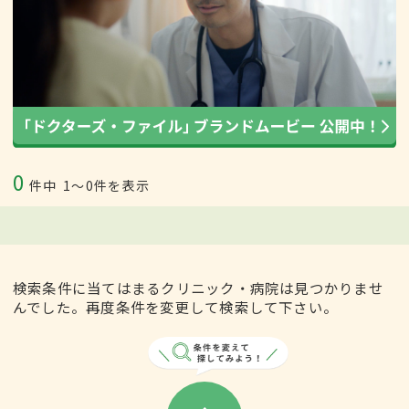
0
件中
1〜0件を表示
検索条件に当てはまるクリニック・病院は見つかりませ
んでした。再度条件を変更して検索して下さい。