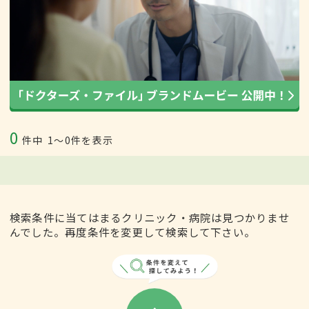
0
件中
1〜0件を表示
検索条件に当てはまるクリニック・病院は見つかりませ
んでした。再度条件を変更して検索して下さい。