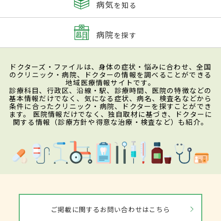
病気
を知る
病院
を探す
ドクターズ・ファイルは、身体の症状・悩みに合わせ、全国
のクリニック・病院、ドクターの情報を調べることができる
地域医療情報サイトです。
診療科目、行政区、沿線・駅、診療時間、医院の特徴などの
基本情報だけでなく、気になる症状、病名、検査名などから
条件に合ったクリニック・病院、ドクターを探すことができ
ます。 医院情報だけでなく、独自取材に基づき、ドクターに
関する情報（診療方針や得意な治療・検査など）も紹介。
ご掲載に関するお問い合わせはこちら