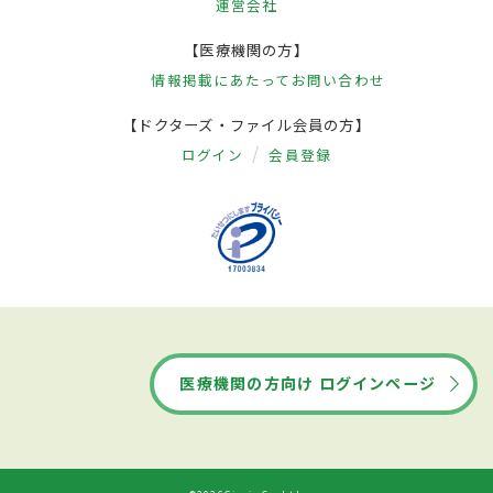
運営会社
【医療機関の方】
情報掲載にあたって
お問い合わせ
【ドクターズ・ファイル会員の方】
ログイン
会員登録
医療機関の方向け ログインページ