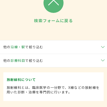
検索フォームに戻る
他の
沿線・駅
で絞り込む
他の
診療科目
で絞り込む
放射線科について
放射線科とは、臨床医学の一分野で、X線などの放射線を
用いた診断・治療を専門的に行います。