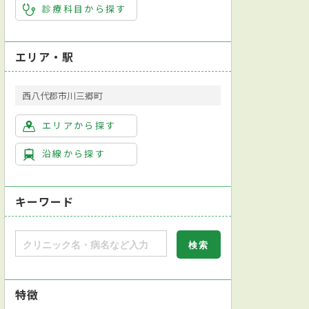
診療科目から探す
エリア・駅
西八代郡市川三郷町
エリアから探す
沿線から探す
キーワード
特徴