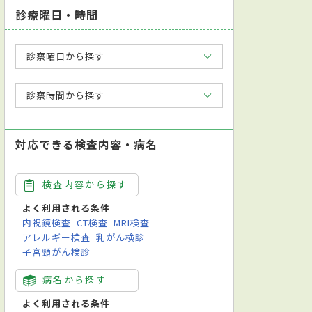
診療曜日・時間
診察曜日から探す
診察時間から探す
対応できる検査内容・病名
検査内容から探す
よく利用される条件
内視鏡検査
CT検査
MRI検査
アレルギー検査
乳がん検診
子宮頸がん検診
病名から探す
よく利用される条件