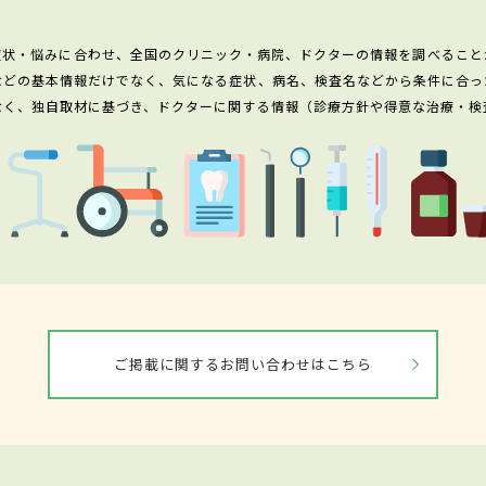
症状・悩みに合わせ、全国のクリニック・病院、ドクターの情報を調べること
などの基本情報だけでなく、気になる症状、病名、検査名などから条件に合っ
なく、独自取材に基づき、ドクターに関する情報（診療方針や得意な治療・検
ご掲載に関するお問い合わせはこちら