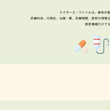
ドクターズ・ファイルは、身体の
診療科目、行政区、沿線・駅、診療時間、医院の特徴
医院情報だけで