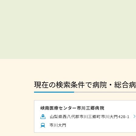
現在の検索条件で病院・総合病
峡南医療センター市川三郷病院
山梨県西八代郡市川三郷町市川大門428-1
市川大門