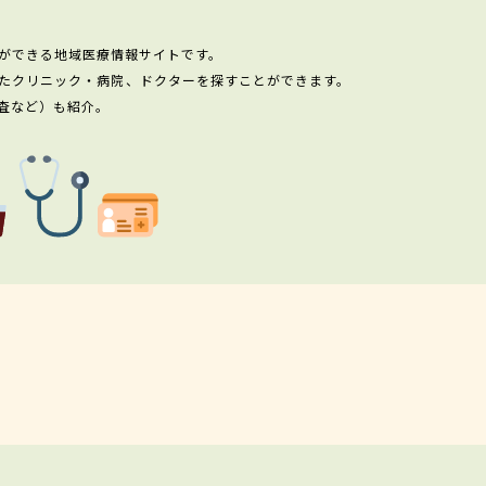
ができる地域医療情報サイトです。
たクリニック・病院、ドクターを探すことができます。
査など）も紹介。