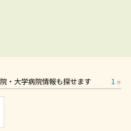
院・大学病院情報も探せます
1
件